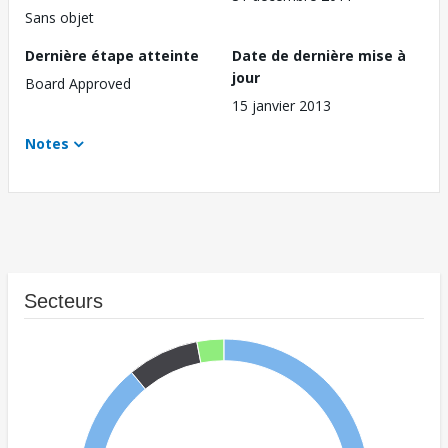
Sans objet
Dernière étape atteinte
Date de dernière mise à
jour
Board Approved
15 janvier 2013
Notes
Secteurs