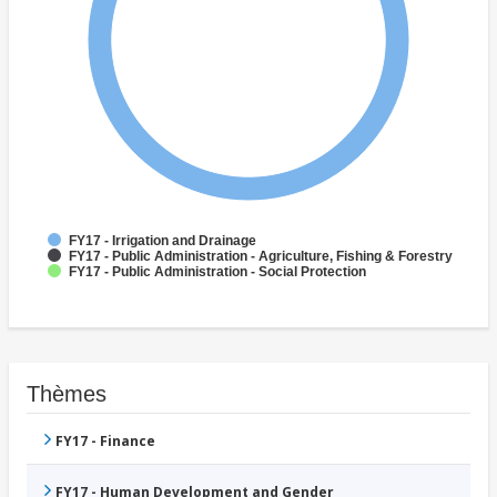
FY17 - Irrigation and Drainage
FY17 - Public Administration - Agriculture, Fishing & Forestry
FY17 - Public Administration - Social Protection
Thèmes
FY17 - Finance
FY17 - Human Development and Gender