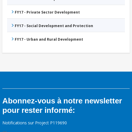
FY17 - Private Sector Development
FY17 - Social Development and Protection
FY17 - Urban and Rural Development
Abonnez-vous à notre newsletter
pour rester informé:
Notifications sur Project P119690