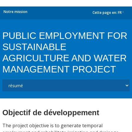
Notre mission
Cette page en:
FR
dropdown
PUBLIC EMPLOYMENT FOR
SUSTAINABLE
AGRICULTURE AND WATER
MANAGEMENT PROJECT
Objectif de développement
The project objective is to generate temporal