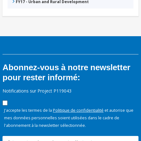
FY17 - Urban and Rural Development
Abonnez-vous à notre newsletter
pour rester informé:
Notifications sur Project P119043
J'accepte les termes de la
Politique de confidentialité
et autorise que
mes données personnelles soient utilisées dans le cadre de
l'abonnement à la newsletter sélectionnée.