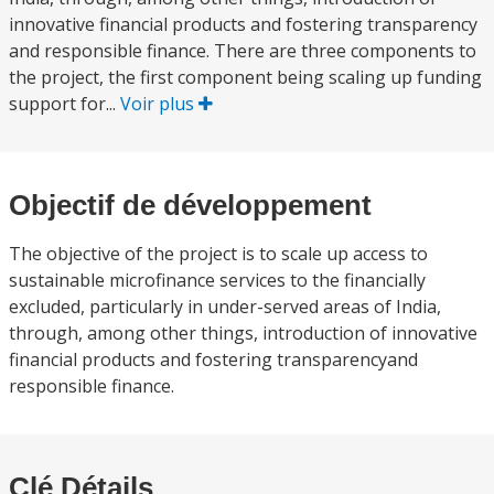
innovative financial products and fostering transparency
and responsible finance. There are three components to
the project, the first component being scaling up funding
support for...
Voir plus
Objectif de développement
The objective of the project is to scale up access to
sustainable microfinance services to the financially
excluded, particularly in under-served areas of India,
through, among other things, introduction of innovative
financial products and fostering transparencyand
responsible finance.
Clé Détails