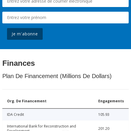
Je m'abonne
Finances
Plan De Financement (Millions De Dollars)
Org. De Financement
Engagements
IDA Credit
105.93
International Bank for Reconstruction and
201.20
Development