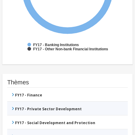
FY17 - Banking Institutions
FY17 - Other Non-bank Financial Institutions
Thèmes
FY17 - Finance
FY17 - Private Sector Development
FY17 - Social Development and Protection