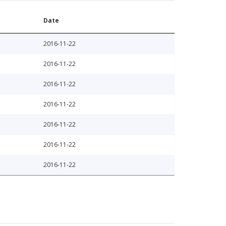
Date
2016-11-22
2016-11-22
2016-11-22
2016-11-22
2016-11-22
2016-11-22
2016-11-22