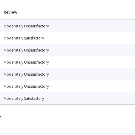
Review
Moderately Unsatisfactory
Moderately Satisfactory
Moderately Unsatisfactory
Moderately Unsatisfactory
Moderately Unsatisfactory
Moderately Unsatisfactory
Moderately Satisfactory
T