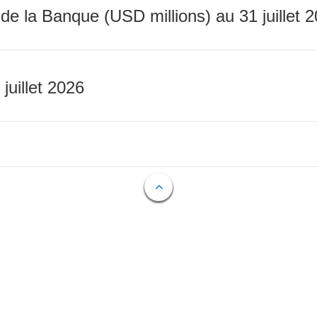
 de la Banque (USD millions) au 31 juillet 
 juillet 2026