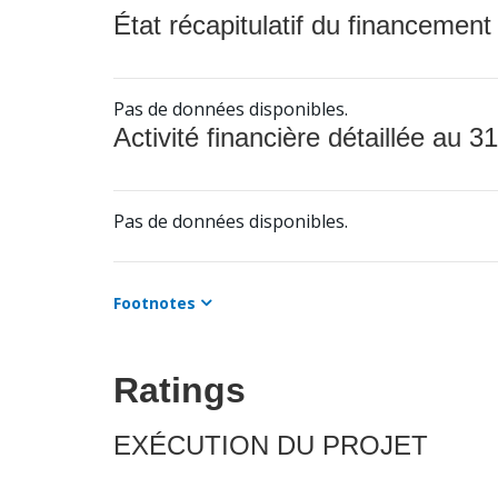
État récapitulatif du financement
Pas de données disponibles.
Activité financière détaillée au 31
Pas de données disponibles.
Footnotes
Ratings
EXÉCUTION DU PROJET