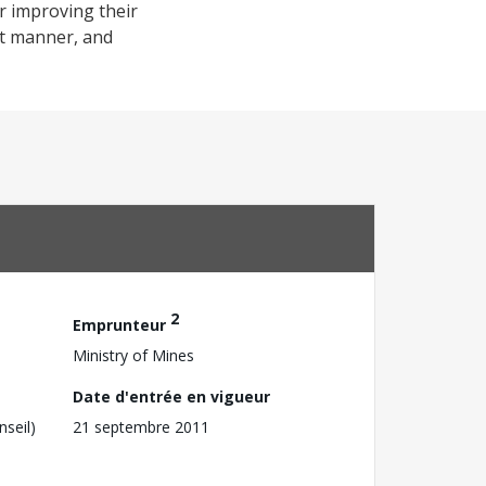
r improving their
nt manner, and
2
Emprunteur
Ministry of Mines
Date d'entrée en vigueur
nseil)
21 septembre 2011