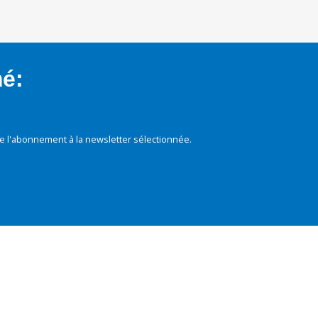
mé:
e l'abonnement à la newsletter sélectionnée.