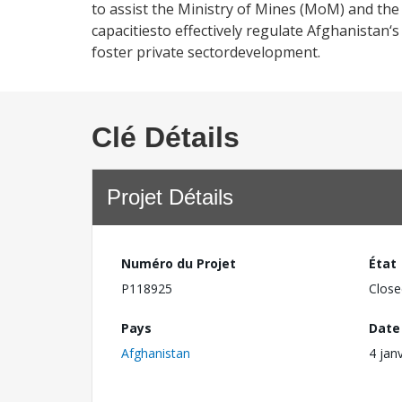
to assist the Ministry of Mines (MoM) and the
capacitiesto effectively regulate Afghanistan
foster private sectordevelopment.
Clé Détails
Projet Détails
Numéro du Projet
État
P118925
Close
Pays
Date
Afghanistan
4 jan