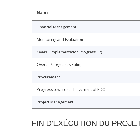
Name
Financial Management
Monitoring and Evaluation
Overall Implementation Progress (IP)
Overall Safeguards Rating
Procurement
Progress towards achievement of PDO
Project Management
FIN D’EXÉCUTION DU PROJE