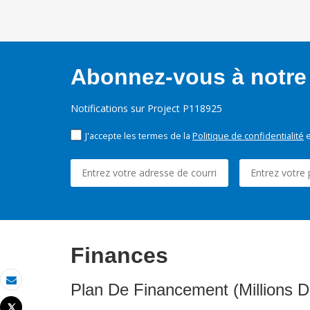
Abonnez-vous à notre 
Notifications sur Project P118925
J'accepte les termes de la
Politique de confidentialité
e
Finances
Plan De Financement (Millions D
Email
Tweet