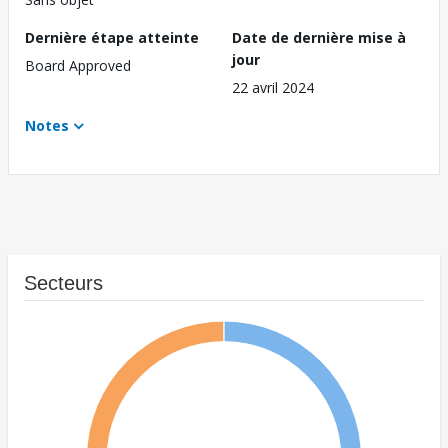
Dernière étape atteinte
Date de dernière mise à
jour
Board Approved
22 avril 2024
Notes
Secteurs