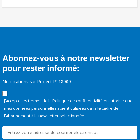
Abonnez-vous à notre newsletter
pour rester informé:
Notifications sur Project P118909
J'accepte les termes de la
Politique de confidentialité
et autorise que
mes données personnelles soient utilisées dans le cadre de
l'abonnement à la newsletter sélectionnée.