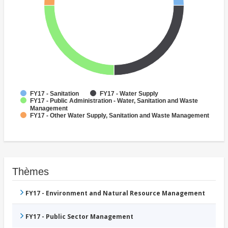
FY17 - Sanitation
FY17 - Water Supply
FY17 - Public Administration - Water, Sanitation and Waste
Management
FY17 - Other Water Supply, Sanitation and Waste Management
Thèmes
FY17 - Environment and Natural Resource Management
FY17 - Public Sector Management