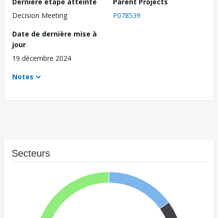
Dernière étape atteinte
Parent Projects
Decision Meeting
P078539
Date de dernière mise à
jour
19 décembre 2024
Notes
Secteurs