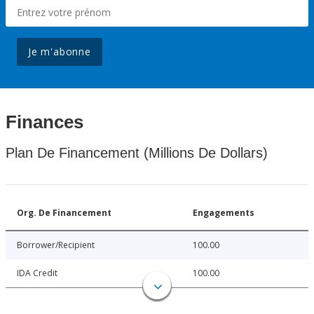
Je m'abonne
Finances
Plan De Financement (Millions De Dollars)
Org. De Financement
Engagements
Borrower/Recipient
100.00
IDA Credit
100.00