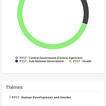
FY17 - Central Government (Central Agencies)
FY17 - Sub-National Government
FY17 - Health
Thèmes
FY17 - Human Development and Gender