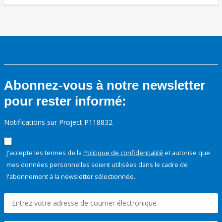
Abonnez-vous à notre newsletter
pour rester informé:
Notifications sur Project P118832
J'accepte les termes de la
Politique de confidentialité
et autorise que
mes données personnelles soient utilisées dans le cadre de
l'abonnement à la newsletter sélectionnée.