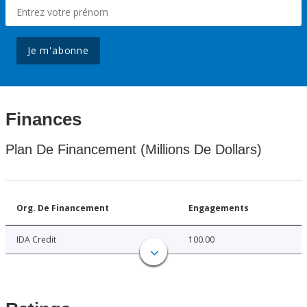
Je m'abonne
Finances
Plan De Financement (Millions De Dollars)
Org. De Financement
Engagements
IDA Credit
100.00