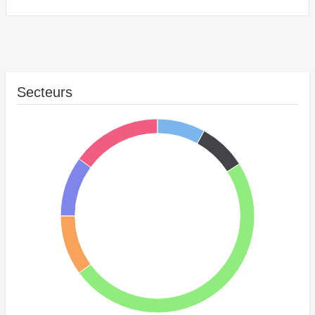
Secteurs