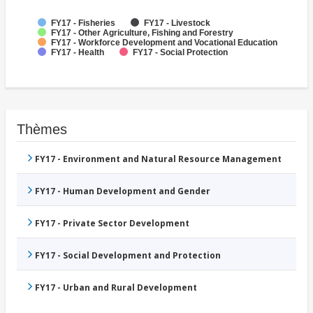
FY17 - Fisheries
FY17 - Livestock
FY17 - Other Agriculture, Fishing and Forestry
FY17 - Workforce Development and Vocational Education
FY17 - Health
FY17 - Social Protection
Thèmes
FY17 - Environment and Natural Resource Management
FY17 - Human Development and Gender
FY17 - Private Sector Development
FY17 - Social Development and Protection
FY17 - Urban and Rural Development