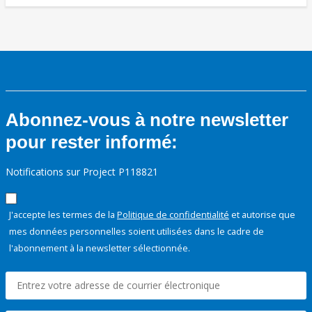
Abonnez-vous à notre newsletter
pour rester informé:
Notifications sur Project P118821
J'accepte les termes de la
Politique de confidentialité
et autorise que
mes données personnelles soient utilisées dans le cadre de
l'abonnement à la newsletter sélectionnée.