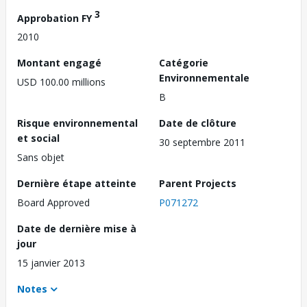
3
Approbation FY
2010
Montant engagé
Catégorie
Environnementale
USD 100.00 millions
B
Risque environnemental
Date de clôture
et social
30 septembre 2011
Sans objet
Dernière étape atteinte
Parent Projects
Board Approved
P071272
Date de dernière mise à
jour
15 janvier 2013
Notes