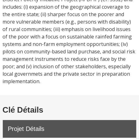
includes: (i) expansion of the geographical coverage to
the entire state; (ii) sharper focus on the poorer and
more vulnerable members (e.g., persons with disability)
of rural communities; (iii) emphasis on livelihood issues
of the poor with a focus on sustainable rainfed farming
systems and non-farm employment opportunities; (iv)
pilots on community-based land purchase, and social risk
management instruments to reduce risks face by the
poor; and (v) inclusion of other stakeholders, especially
local governmets and the private sector in preparation
implementation.
Clé Détails
Projet Détails