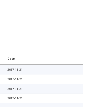
Date
2017-11-21
2017-11-21
2017-11-21
2017-11-21