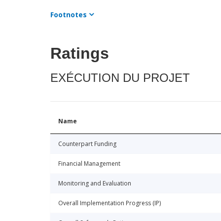
Footnotes
Ratings
EXÉCUTION DU PROJET
Name
Counterpart Funding
Financial Management
Monitoring and Evaluation
Overall Implementation Progress (IP)