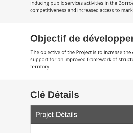
inducing public services activities in the Borr
competitiveness and increased access to marke
Objectif de développ
The objective of the Project is to increase th
support for an improved framework of structur
territory.
Clé Détails
Projet Détails