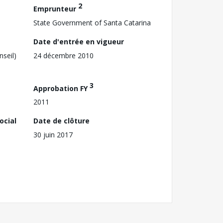
2
Emprunteur
State Government of Santa Catarina
Date d'entrée en vigueur
nseil)
24 décembre 2010
3
Approbation FY
2011
ocial
Date de clôture
30 juin 2017