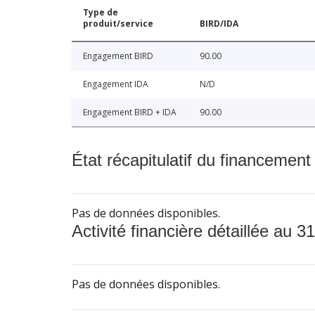
Type de
produit/service
BIRD/IDA
Engagement BIRD
90.00
Engagement IDA
N/D
Engagement BIRD + IDA
90.00
État récapitulatif du financement
Pas de données disponibles.
Activité financière détaillée au 31
Pas de données disponibles.