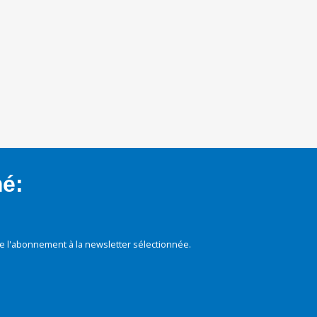
mé:
e l'abonnement à la newsletter sélectionnée.