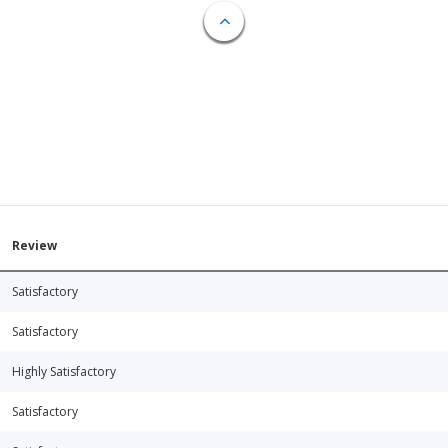
Review
Satisfactory
Satisfactory
Highly Satisfactory
Satisfactory