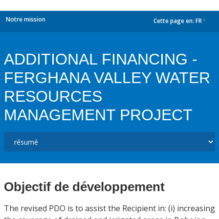
Notre mission
Cette page en:
FR
dropdown
ADDITIONAL FINANCING -
FERGHANA VALLEY WATER
RESOURCES
MANAGEMENT PROJECT
Objectif de développement
The revised PDO is to assist the Recipient in: (i) increasing