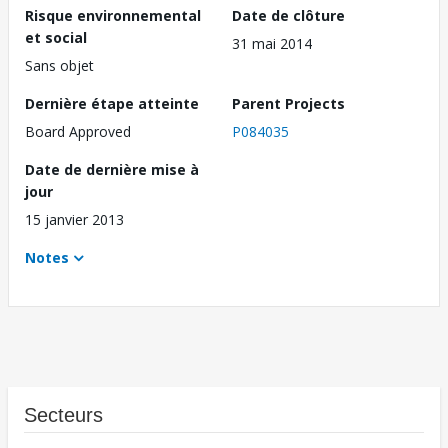
Risque environnemental
Date de clôture
et social
31 mai 2014
Sans objet
Dernière étape atteinte
Parent Projects
Board Approved
P084035
Date de dernière mise à
jour
15 janvier 2013
Notes
Secteurs