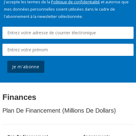
J'accepte les termes de la
Politique de confidentialité
et autorise que
mes données personnelles soient utilisées dans le cadre de
l'abonnement à la newsletter sélectionnée.
Je m'abonne
Finances
Plan De Financement (Millions De Dollars)