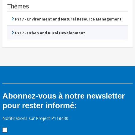
Thèmes
FY17 - Environment and Natural Resource Management
FY17 - Urban and Rural Development
Abonnez-vous à notre newsletter
pour rester informé:
Notifications sur Project P118430