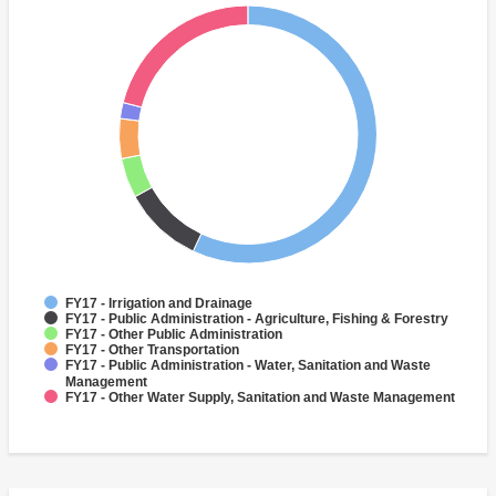
FY17 - Irrigation and Drainage
FY17 - Public Administration - Agriculture, Fishing & Forestry
FY17 - Other Public Administration
FY17 - Other Transportation
FY17 - Public Administration - Water, Sanitation and Waste
Management
FY17 - Other Water Supply, Sanitation and Waste Management