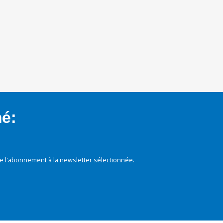
mé:
e l'abonnement à la newsletter sélectionnée.