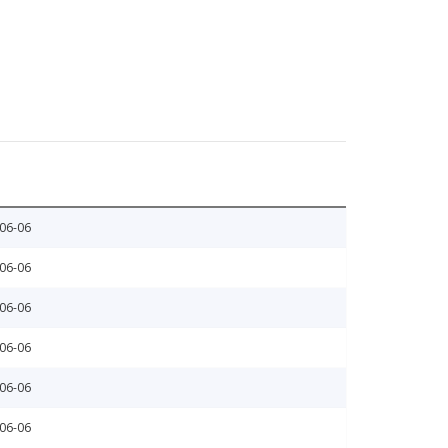
06-06
06-06
06-06
06-06
06-06
06-06