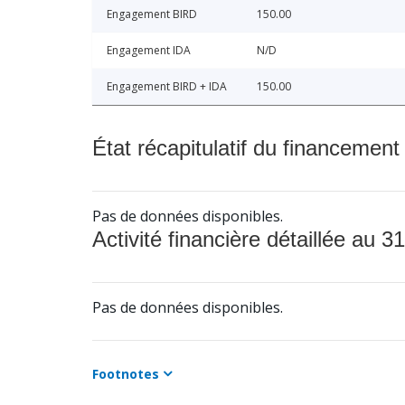
Engagement BIRD
150.00
Engagement IDA
N/D
Engagement BIRD + IDA
150.00
État récapitulatif du financement
Pas de données disponibles.
Activité financière détaillée au 31
Pas de données disponibles.
Footnotes