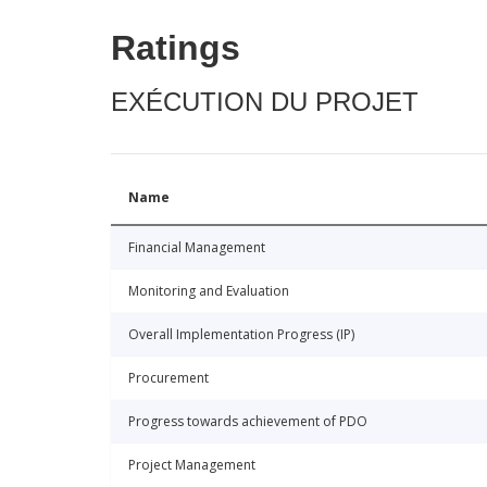
Ratings
EXÉCUTION DU PROJET
Name
Financial Management
Monitoring and Evaluation
Overall Implementation Progress (IP)
Procurement
Progress towards achievement of PDO
Project Management