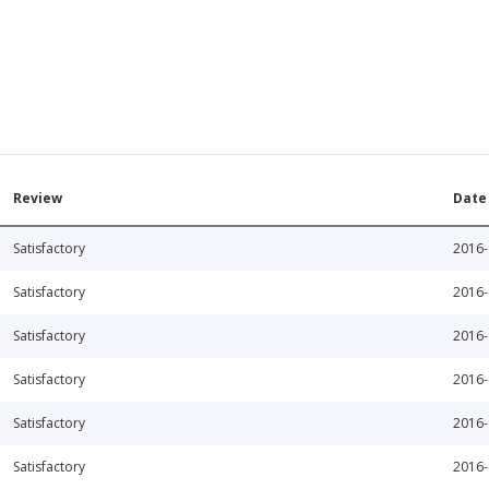
Review
Date
Satisfactory
2016-
Satisfactory
2016-
Satisfactory
2016-
Satisfactory
2016-
Satisfactory
2016-
Satisfactory
2016-