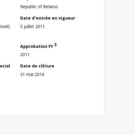
Republic of Belarus
Date d'entrée en vigueur
nseil)
5 juillet 2011
3
Approbation FY
2011
ocial
Date de clôture
31 mai 2016