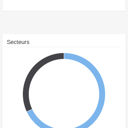
Secteurs