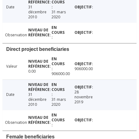
Date
31
décembre
31 mars
2010
2020
Observation
Direct project beneficiaries
Valeur
906000.00
0.00
906000.00
28
Date
31
novembre
décembre
31 mars
2019
2010
2020
Observation
Female beneficiaries