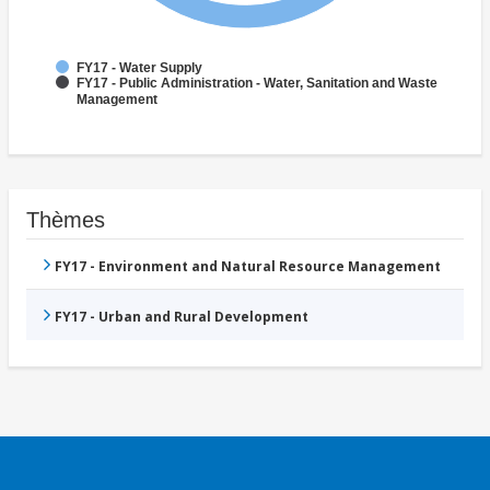
FY17 - Water Supply
FY17 - Public Administration - Water, Sanitation and Waste
Management
Thèmes
FY17 - Environment and Natural Resource Management
FY17 - Urban and Rural Development