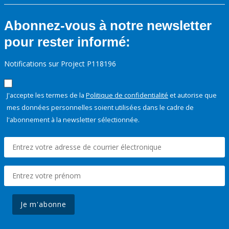
Abonnez-vous à notre newsletter
pour rester informé:
Notifications sur Project P118196
J'accepte les termes de la
Politique de confidentialité
et autorise que
mes données personnelles soient utilisées dans le cadre de
l'abonnement à la newsletter sélectionnée.
Je m'abonne