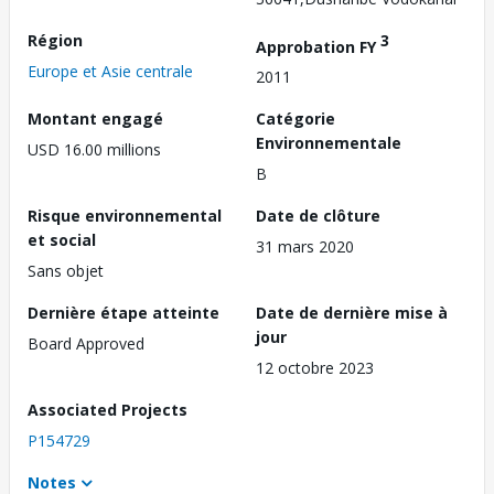
Région
3
Approbation FY
Europe et Asie centrale
2011
Montant engagé
Catégorie
Environnementale
USD 16.00 millions
B
Risque environnemental
Date de clôture
et social
31 mars 2020
Sans objet
Dernière étape atteinte
Date de dernière mise à
jour
Board Approved
12 octobre 2023
Associated Projects
P154729
Notes