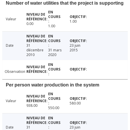
Number of water utilities that the project is supporting
Valeur
1.00
0.00
1.00
Date
31
23 juin
décembre
31 mars
2015
2010
2020
Observation
Per person water production in the system
Valeur
580.00
938.00
550.00
Date
31
23 juin