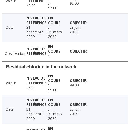
Valeur
92.00
42.00
97.00
Date
31
23 juin
décembre
31 mars
2015
2009
2020
Observation
Residual chlorine in the network
Valeur
99.00
98.00
99.00
Date
31
23 juin
décembre
31 mars
2015
2009
2020