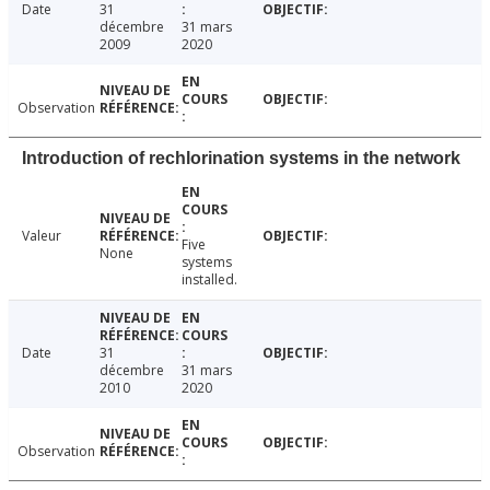
Date
31
décembre
31 mars
2009
2020
Observation
Introduction of rechlorination systems in the network
Valeur
Five
None
systems
installed.
Date
31
décembre
31 mars
2010
2020
Observation