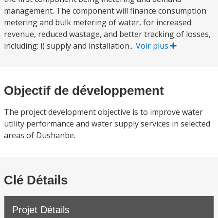
management. The component will finance consumption
metering and bulk metering of water, for increased
revenue, reduced wastage, and better tracking of losses,
including: i) supply and installation...
Voir plus
Objectif de développement
The project development objective is to improve water
utility performance and water supply services in selected
areas of Dushanbe.
Clé Détails
Projet Détails