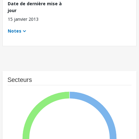
Date de dernière mise à
jour
15 janvier 2013
Notes
Secteurs