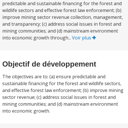
predictable and sustainable financing for the forest and
wildlife sectors and effective forest law enforcement; (b)
improve mining sector revenue collection, management,
and transparency; (c) address social issues in forest and
mining communities; and (d) mainstream environment
into economic growth through...
Voir plus
Objectif de développement
The objectives are to: (a) ensure predictable and
sustainable financing for the forest and wildlife sectors,
and effective forest law enforcement; (b) improve mining
sector revenue; (c) address social issues in forest and
mining communities; and (d) mainstream environment
into economic growth.