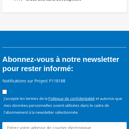
Abonnez-vous à notre newsletter
pour rester informé:
Notifications sur Project P118188
J'accepte les termes de la
Politique de confidentialité
et autorise que
mes données personnelles soient utilisées dans le cadre de
l'abonnement à la newsletter sélectionnée.