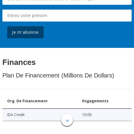
Je m'abonne
Finances
Plan De Financement (Millions De Dollars)
Org. De Financement
Engagements
IDA Credit
10.00