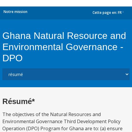
Notre mission
Cette page en:
FR
dropdown
Ghana Natural Resource and
Environmental Governance -
DPO
Résumé*
The objectives of the Natural Resources and
Environmental Governance Third Development Policy
Operation (DPO) Program for Ghana are to: (a) ensure