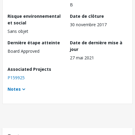
B
Risque environnemental
Date de clôture
et social
30 novembre 2017
Sans objet
Dernière étape atteinte
Date de dernière mise à
jour
Board Approved
27 mai 2021
Associated Projects
P159925
Notes