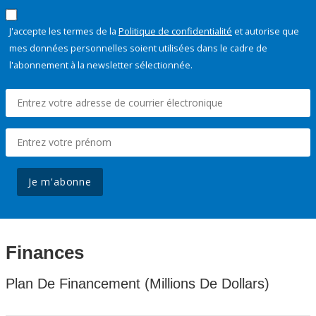
J'accepte les termes de la
Politique de confidentialité
et autorise que
mes données personnelles soient utilisées dans le cadre de
l'abonnement à la newsletter sélectionnée.
Je m'abonne
Finances
Plan De Financement (Millions De Dollars)