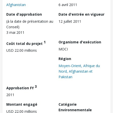
Afghanistan
6 avril 2011
Date d'approbation
Date d'entrée en vigueur
(à la date de présentation au
12 juillet 2011
Conseil)
3 mai 2011
1
Organisme d'exécution
Coût total du projet
MOCI
USD 22.00 millions
Région
Moyen-Orient, Afrique du
Nord, Afghanistan et
Pakistan
3
Approbation FY
2011
Montant engagé
Catégorie
Environnementale
USD 22.00 millions