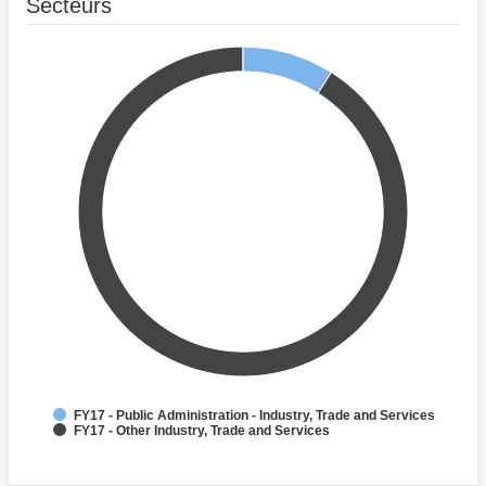
Secteurs
FY17 - Public Administration - Industry, Trade and Services
FY17 - Other Industry, Trade and Services