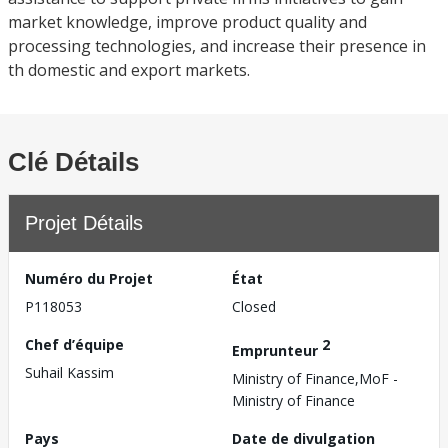
market knowledge, improve product quality and
processing technologies, and increase their presence in
th domestic and export markets.
Clé Détails
Projet Détails
Numéro du Projet
État
P118053
Closed
Chef d’équipe
2
Emprunteur
Suhail Kassim
Ministry of Finance,MoF -
Ministry of Finance
Pays
Date de divulgation