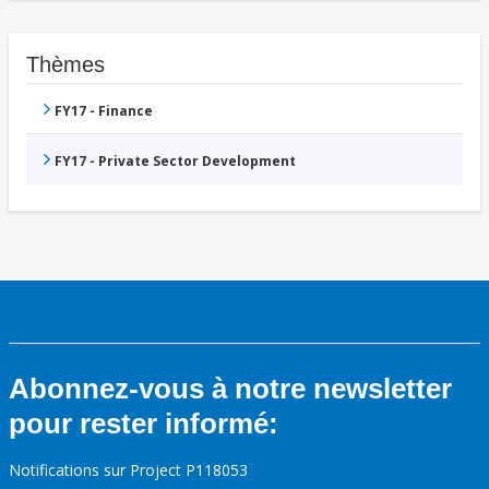
Thèmes
FY17 - Finance
FY17 - Private Sector Development
Abonnez-vous à notre newsletter
pour rester informé:
Notifications sur Project P118053