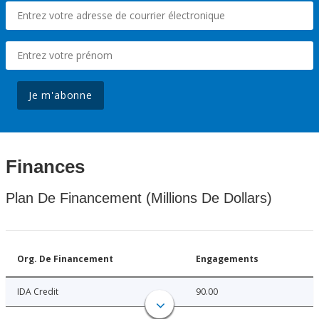
Je m'abonne
Finances
Plan De Financement (Millions De Dollars)
Org. De Financement
Engagements
IDA Credit
90.00