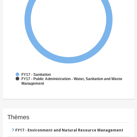
FY17 - Sanitation
FY17 - Public Administration - Water, Sanitation and Waste
Management
Thèmes
FY17 - Environment and Natural Resource Management