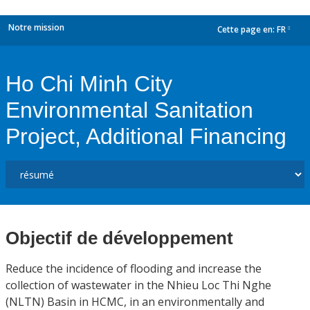
Notre mission
Cette page en:
FR
dropdown
Ho Chi Minh City
Environmental Sanitation
Project, Additional Financing
Objectif de développement
Reduce the incidence of flooding and increase the
collection of wastewater in the Nhieu Loc Thi Nghe
(NLTN) Basin in HCMC, in an environmentally and