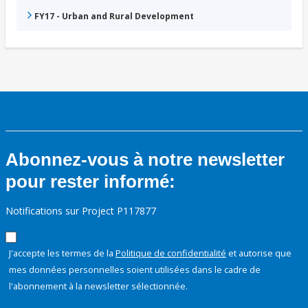
FY17 - Urban and Rural Development
Abonnez-vous à notre newsletter
pour rester informé:
Notifications sur Project P117877
J'accepte les termes de la
Politique de confidentialité
et autorise que
mes données personnelles soient utilisées dans le cadre de
l'abonnement à la newsletter sélectionnée.