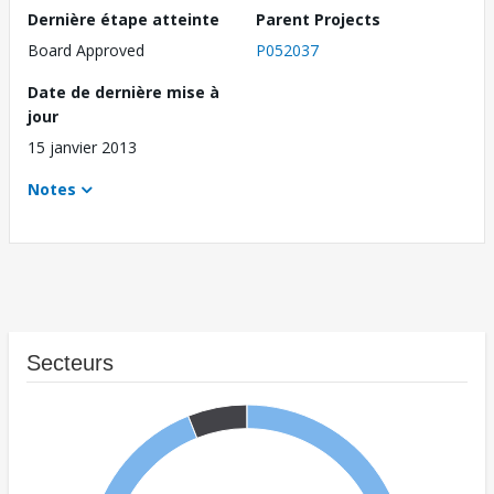
Dernière étape atteinte
Parent Projects
Board Approved
P052037
Date de dernière mise à
jour
15 janvier 2013
Notes
Secteurs