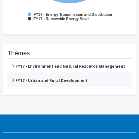
FY17 - Energy Transmission and Distribution
FY17 - Renewable Energy Solar
Thèmes
FY17 - Environment and Natural Resource Management
FY17 - Urban and Rural Development