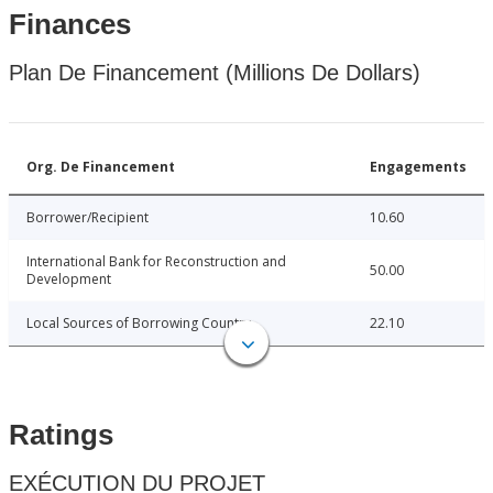
Finances
Plan De Financement (Millions De Dollars)
Org. De Financement
Engagements
Borrower/Recipient
10.60
International Bank for Reconstruction and
50.00
Development
Local Sources of Borrowing Country
22.10
Ratings
EXÉCUTION DU PROJET