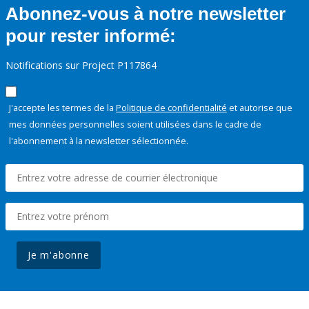
Abonnez-vous à notre newsletter
pour rester informé:
Notifications sur Project P117864
J'accepte les termes de la
Politique de confidentialité
et autorise que
mes données personnelles soient utilisées dans le cadre de
l'abonnement à la newsletter sélectionnée.
Je m'abonne