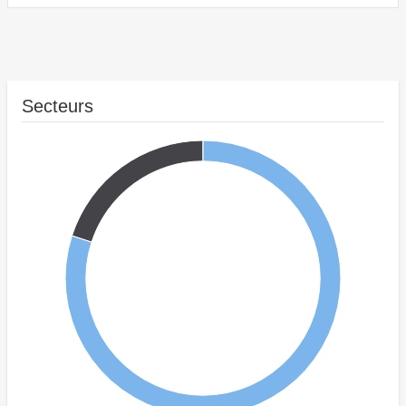
Secteurs