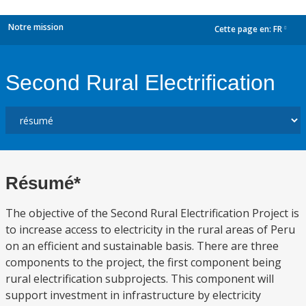
Notre mission
Cette page en:
FR
dropdown
Second Rural Electrification
Résumé*
The objective of the Second Rural Electrification Project is
to increase access to electricity in the rural areas of Peru
on an efficient and sustainable basis. There are three
components to the project, the first component being
rural electrification subprojects. This component will
support investment in infrastructure by electricity