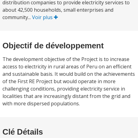
distribution companies to provide electricity services to
about 42,500 households, small enterprises and
community...
Voir plus
Objectif de développement
The development objective of the Project is to increase
access to electricity in rural areas of Peru on an efficient
and sustainable basis. It would build on the achievements
of the First RE Project but would operate in more
challenging conditions, providing electricity service in
localities that are increasingly distant from the grid and
with more dispersed populations.
Clé Détails