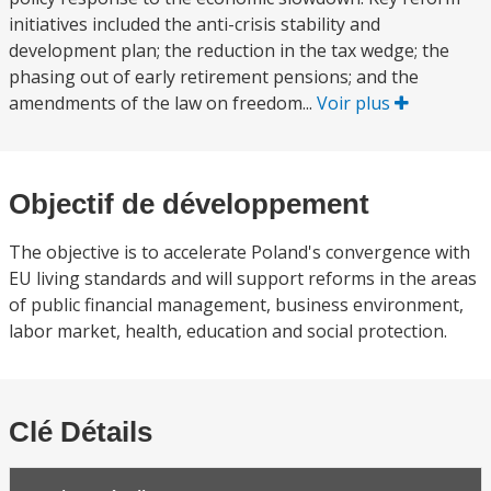
initiatives included the anti-crisis stability and
development plan; the reduction in the tax wedge; the
phasing out of early retirement pensions; and the
amendments of the law on freedom...
Voir plus
Objectif de développement
The objective is to accelerate Poland's convergence with
EU living standards and will support reforms in the areas
of public financial management, business environment,
labor market, health, education and social protection.
Clé Détails