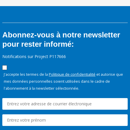
Abonnez-vous à notre newsletter
pour rester informé:
Notifications sur Project P117666
J'accepte les termes de la
Politique de confidentialité
et autorise que
mes données personnelles soient utilisées dans le cadre de
l'abonnement à la newsletter sélectionnée.