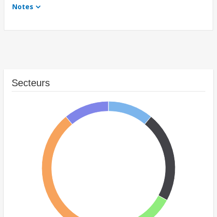
Notes
Secteurs