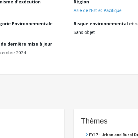
nisme d'exécution
Région
Asie de l’Est et Pacifique
gorie Environnementale
Risque environnemental et s
Sans objet
de dernière mise à jour
écembre 2024
Thèmes
FY17 - Urban and Rural 