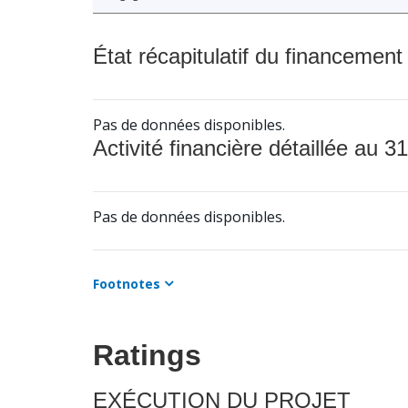
État récapitulatif du financement
Pas de données disponibles.
Activité financière détaillée au 31
Pas de données disponibles.
Footnotes
Ratings
EXÉCUTION DU PROJET