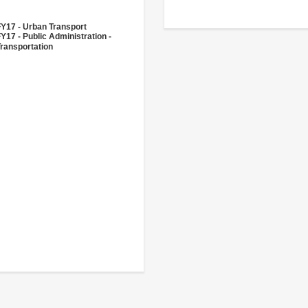
Y17 - Urban Transport
Y17 - Public Administration -
ransportation