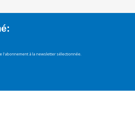
mé:
e l'abonnement à la newsletter sélectionnée.