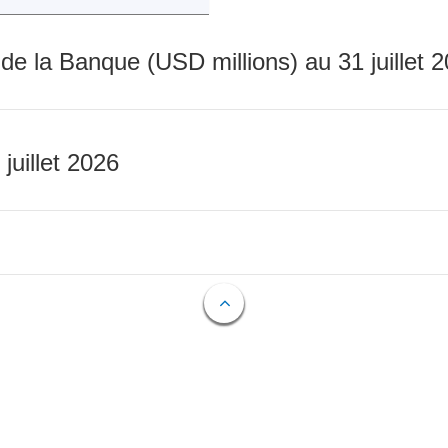
 de la Banque (USD millions) au 31 juillet 
 juillet 2026