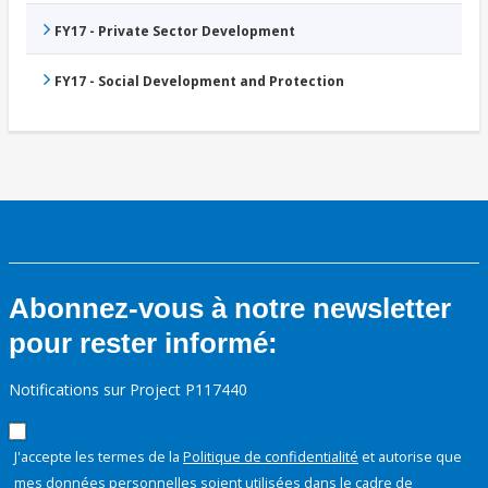
FY17 - Private Sector Development
FY17 - Social Development and Protection
Abonnez-vous à notre newsletter
pour rester informé:
Notifications sur Project P117440
J'accepte les termes de la
Politique de confidentialité
et autorise que
mes données personnelles soient utilisées dans le cadre de