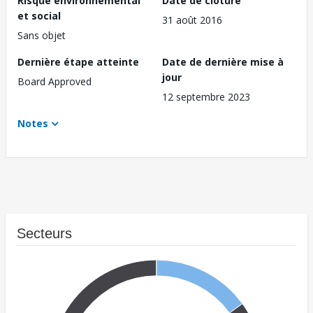
Risque environnemental
Date de clôture
et social
31 août 2016
Sans objet
Dernière étape atteinte
Date de dernière mise à
jour
Board Approved
12 septembre 2023
Notes
Secteurs