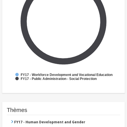
FY17 - Workforce Development and Vocational Education
FY17 - Public Administration - Social Protection
Thèmes
FY17 - Human Development and Gender