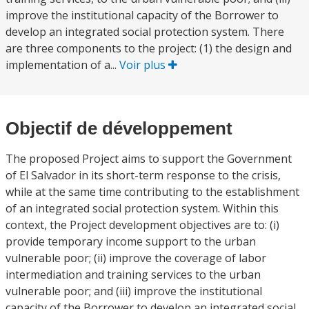
improve the institutional capacity of the Borrower to
develop an integrated social protection system. There
are three components to the project: (1) the design and
implementation of a...
Voir plus
Objectif de développement
The proposed Project aims to support the Government
of El Salvador in its short-term response to the crisis,
while at the same time contributing to the establishment
of an integrated social protection system. Within this
context, the Project development objectives are to: (i)
provide temporary income support to the urban
vulnerable poor; (ii) improve the coverage of labor
intermediation and training services to the urban
vulnerable poor; and (iii) improve the institutional
capacity of the Borrower to develop an integrated social