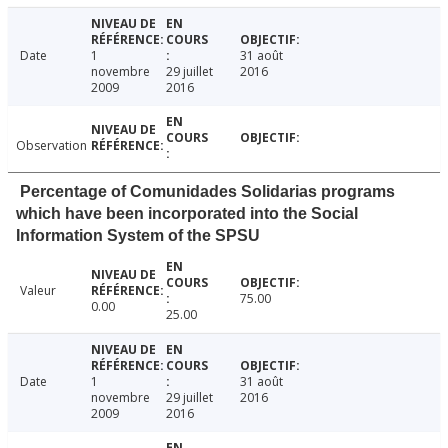
Date
1
31 août
novembre
29 juillet
2016
2009
2016
Observation
Percentage of Comunidades Solidarias programs
which have been incorporated into the Social
Information System of the SPSU
Valeur
75.00
0.00
25.00
Date
1
31 août
novembre
29 juillet
2016
2009
2016