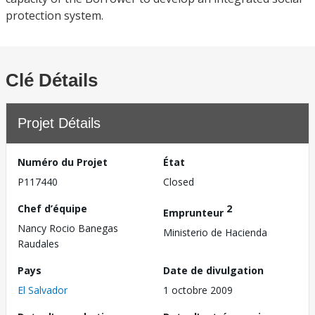
protection system.
Clé Détails
Projet Détails
Numéro du Projet
État
P117440
Closed
Chef d’équipe
2
Emprunteur
Nancy Rocio Banegas
Ministerio de Hacienda
Raudales
Pays
Date de divulgation
El Salvador
1 octobre 2009