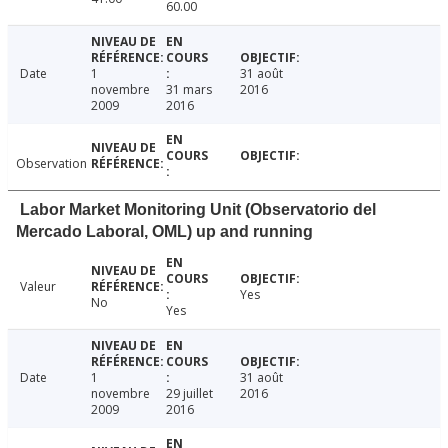
60.00
Date
1
31 août
novembre
31 mars
2016
2009
2016
Observation
Labor Market Monitoring Unit (Observatorio del
Mercado Laboral, OML) up and running
Valeur
Yes
No
Yes
Date
1
31 août
novembre
29 juillet
2016
2009
2016