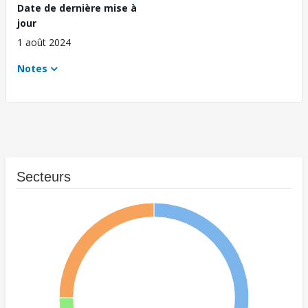
Date de dernière mise à
jour
1 août 2024
Notes
Secteurs