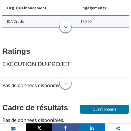
Org. De Financement
Engagements
IDA Credit
170.00
Ratings
EXÉCUTION DU PROJET
Pas de données disponibles.
Cadre de résultats
Questionnaire
Pas de données disponibles.