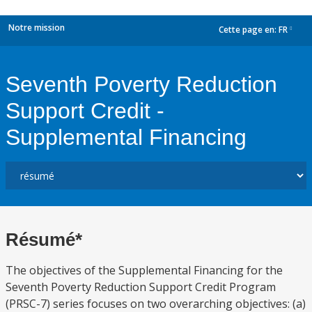
Notre mission
Cette page en:
FR
dropdown
Seventh Poverty Reduction
Support Credit -
Supplemental Financing
Résumé*
The objectives of the Supplemental Financing for the
Seventh Poverty Reduction Support Credit Program
(PRSC-7) series focuses on two overarching objectives: (a)