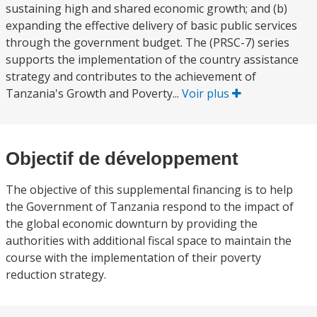
sustaining high and shared economic growth; and (b)
expanding the effective delivery of basic public services
through the government budget. The (PRSC-7) series
supports the implementation of the country assistance
strategy and contributes to the achievement of
Tanzania's Growth and Poverty...
Voir plus
Objectif de développement
The objective of this supplemental financing is to help
the Government of Tanzania respond to the impact of
the global economic downturn by providing the
authorities with additional fiscal space to maintain the
course with the implementation of their poverty
reduction strategy.