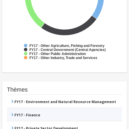
FY17 - Other Agriculture, Fishing and Forestry
FY17 - Central Government (Central Agencies)
FY17 - Other Public Administration
FY17 - Other Industry, Trade and Services
Thèmes
FY17 - Environment and Natural Resource Management
FY17 - Finance
FY17 - Private Sector Development