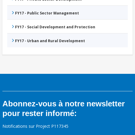
FY17 - Public Sector Management
FY17 - Social Development and Protection
FY17 - Urban and Rural Development
Abonnez-vous à notre newsletter
pour rester informé:
Notifications sur Project P117345