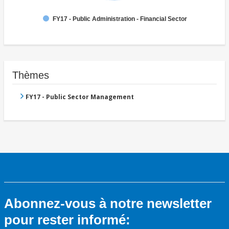
FY17 - Public Administration - Financial Sector
Thèmes
FY17 - Public Sector Management
Abonnez-vous à notre newsletter
pour rester informé: