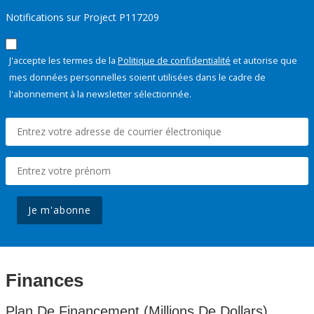
Notifications sur Project P117209
J'accepte les termes de la
Politique de confidentialité
et autorise que
mes données personnelles soient utilisées dans le cadre de
l'abonnement à la newsletter sélectionnée.
Je m'abonne
Finances
Plan De Financement (Millions De Dollars)