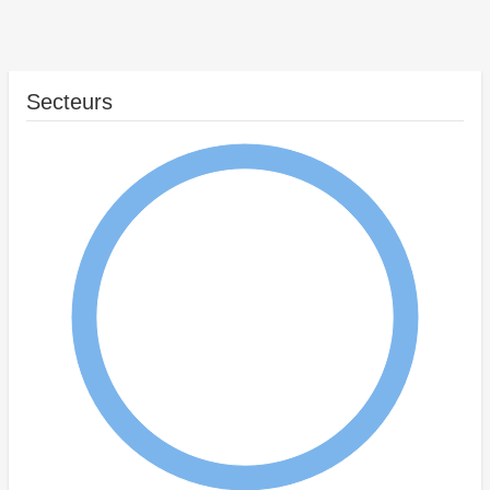
Secteurs