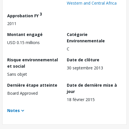
Western and Central Africa
3
Approbation FY
2011
Montant engagé
Catégorie
Environnementale
USD 0.15 millions
C
Risque environnemental
Date de clôture
et social
30 septembre 2013
Sans objet
Dernière étape atteinte
Date de dernière mise à
jour
Board Approved
18 février 2015
Notes