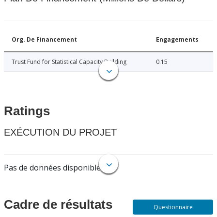
Org. De Financement
Engagements
Trust Fund for Statistical Capacity Building
0.15
Ratings
EXÉCUTION DU PROJET
Pas de données disponibles.
Cadre de résultats
Questionnaire