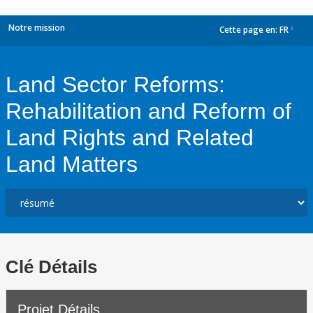
Notre mission
Cette page en:
FR
dropdown
Land Sector Reforms:
Rehabilitation and Reform of
Land Rights and Related
Land Matters
Clé Détails
Projet Détails