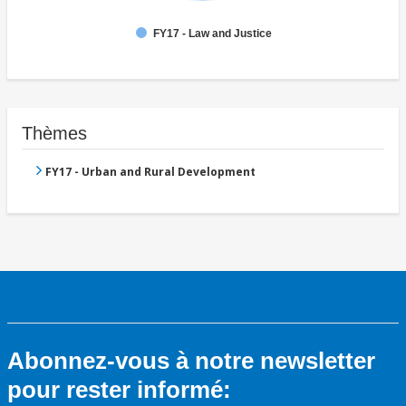
FY17 - Law and Justice
Thèmes
FY17 - Urban and Rural Development
Abonnez-vous à notre newsletter
pour rester informé: