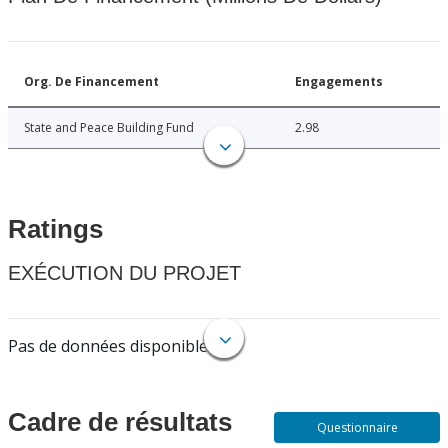
Org. De Financement
Engagements
State and Peace Building Fund
2.98
Ratings
EXÉCUTION DU PROJET
Pas de données disponibles.
Cadre de résultats
Questionnaire