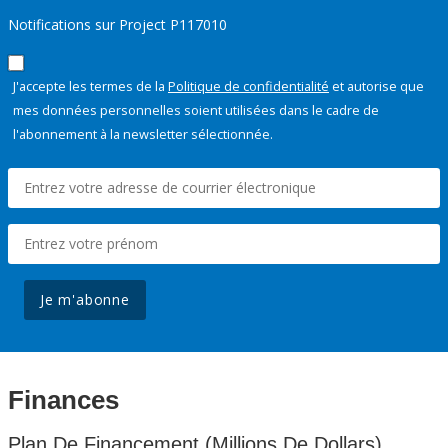
Notifications sur Project P117010
J'accepte les termes de la
Politique de confidentialité
et autorise que
mes données personnelles soient utilisées dans le cadre de
l'abonnement à la newsletter sélectionnée.
Je m'abonne
Finances
Plan De Financement (Millions De Dollars)