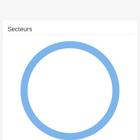
Secteurs