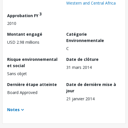
Western and Central Africa
3
Approbation FY
2010
Montant engagé
Catégorie
Environnementale
USD 2.98 millions
C
Risque environnemental
Date de clôture
et social
31 mars 2014
Sans objet
Dernière étape atteinte
Date de dernière mise à
jour
Board Approved
21 janvier 2014
Notes