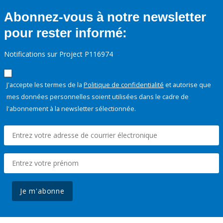
Abonnez-vous à notre newsletter
pour rester informé:
Notifications sur Project P116974
J'accepte les termes de la
Politique de confidentialité
et autorise que
mes données personnelles soient utilisées dans le cadre de
l'abonnement à la newsletter sélectionnée.
Je m'abonne