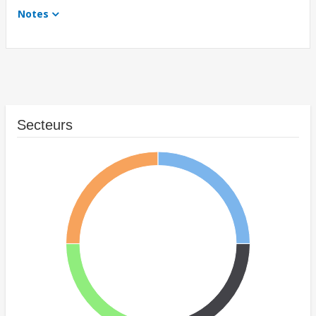
Notes
Secteurs