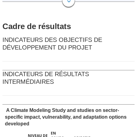
Cadre de résultats
INDICATEURS DES OBJECTIFS DE
DÉVELOPPEMENT DU PROJET
INDICATEURS DE RÉSULTATS
INTERMÉDIAIRES
A Climate Modeling Study and studies on sector-
specific impact, vulnerability, and adaptation options
developed