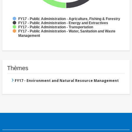
FY17 - Public Administration - Agriculture, Fishing & Forestry
FY17 - Public Administration - Energy and Extractives
FY17 - Public Administration - Transportation
FY17 - Public Administration - Water, Sanitation and Waste
Management
Thèmes
FY17 - Environment and Natural Resource Management