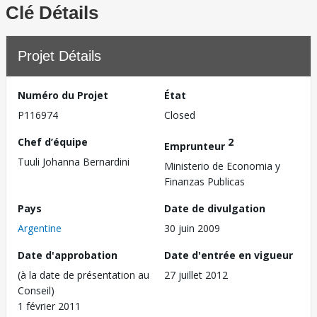
Clé Détails
Projet Détails
Numéro du Projet
État
P116974
Closed
Chef d’équipe
2
Emprunteur
Tuuli Johanna Bernardini
Ministerio de Economia y
Finanzas Publicas
Pays
Date de divulgation
Argentine
30 juin 2009
Date d'approbation
Date d'entrée en vigueur
(à la date de présentation au
27 juillet 2012
Conseil)
1 février 2011