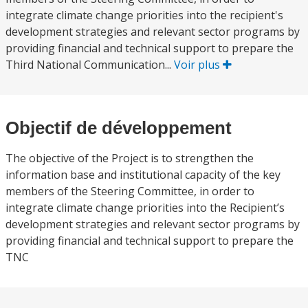
integrate climate change priorities into the recipient's
development strategies and relevant sector programs by
providing financial and technical support to prepare the
Third National Communication...
Voir plus
Objectif de développement
The objective of the Project is to strengthen the
information base and institutional capacity of the key
members of the Steering Committee, in order to
integrate climate change priorities into the Recipient’s
development strategies and relevant sector programs by
providing financial and technical support to prepare the
TNC