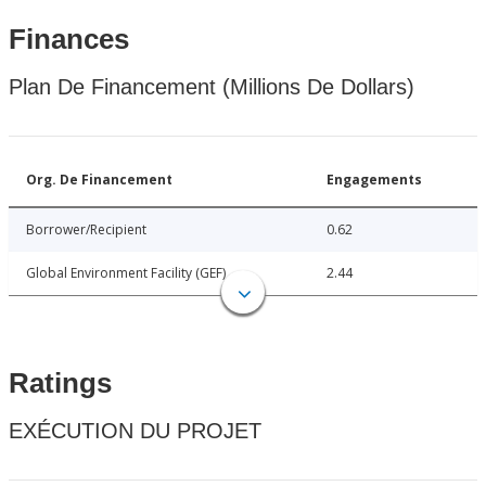
Finances
Plan De Financement (Millions De Dollars)
Org. De Financement
Engagements
Borrower/Recipient
0.62
Global Environment Facility (GEF)
2.44
Ratings
EXÉCUTION DU PROJET