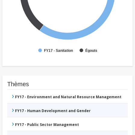
Égouts
FY17 - Sanitation
Thèmes
FY17 - Environment and Natural Resource Management
FY17 - Human Development and Gender
FY17 - Public Sector Management