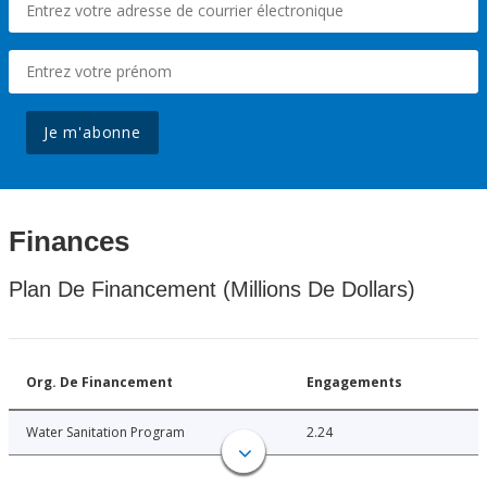
Je m'abonne
Finances
Plan De Financement (Millions De Dollars)
Org. De Financement
Engagements
Water Sanitation Program
2.24