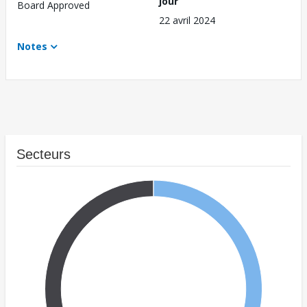
jour
Board Approved
22 avril 2024
Notes
Secteurs