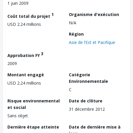
1 juin 2009
1
Organisme d'exécution
Coût total du projet
N/A
USD 2.24 millions
Région
Asie de l’Est et Pacifique
3
Approbation FY
2009
Montant engagé
Catégorie
Environnementale
USD 2.24 millions
C
Risque environnemental
Date de clôture
et social
31 décembre 2012
Sans objet
Dernière étape atteinte
Date de dernière mise à