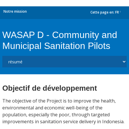
Notre mission
Cette page en:
FR
dropdown
WASAP D - Community and
Municipal Sanitation Pilots
Objectif de développement
The objective of the Project is to improve the health,
environmental and economic well-being of the
population, especially the poor, through targeted
improvements in sanitation service delivery in Indonesia.