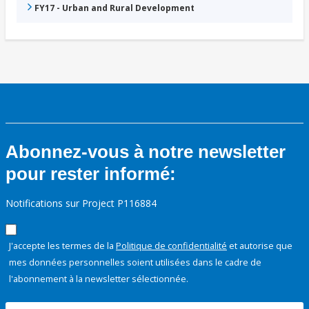
FY17 - Urban and Rural Development
Abonnez-vous à notre newsletter
pour rester informé:
Notifications sur Project P116884
J'accepte les termes de la
Politique de confidentialité
et autorise que
mes données personnelles soient utilisées dans le cadre de
l'abonnement à la newsletter sélectionnée.