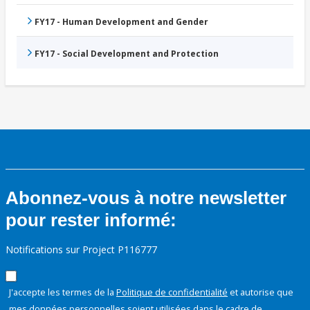
FY17 - Human Development and Gender
FY17 - Social Development and Protection
Abonnez-vous à notre newsletter
pour rester informé:
Notifications sur Project P116777
J'accepte les termes de la
Politique de confidentialité
et autorise que
mes données personnelles soient utilisées dans le cadre de