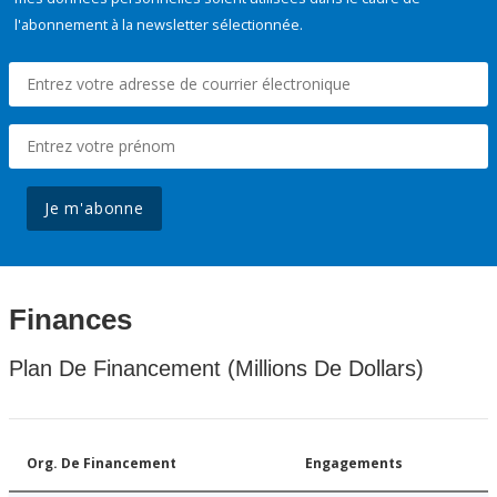
l'abonnement à la newsletter sélectionnée.
Je m'abonne
Finances
Plan De Financement (Millions De Dollars)
Org. De Financement
Engagements