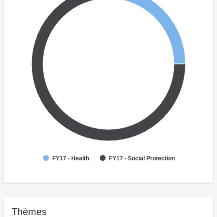
FY17 - Health
FY17 - Social Protection
Thèmes