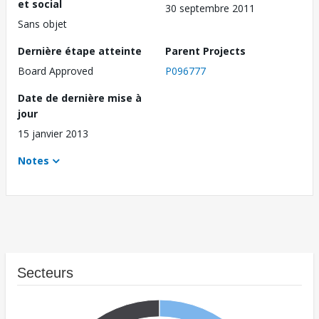
et social
30 septembre 2011
Sans objet
Dernière étape atteinte
Parent Projects
Board Approved
P096777
Date de dernière mise à
jour
15 janvier 2013
Notes
Secteurs