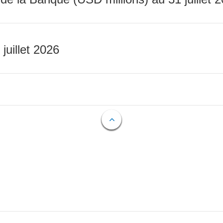
 juillet 2026