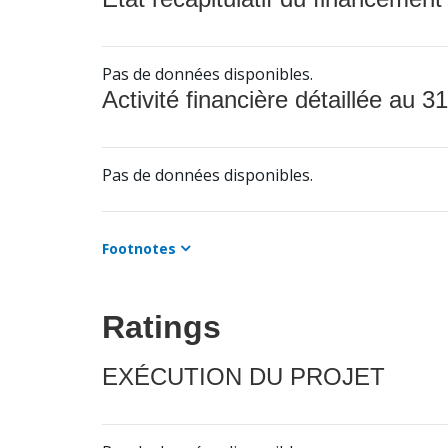
Pas de données disponibles.
Activité financière détaillée au 31
Pas de données disponibles.
Footnotes
Ratings
EXÉCUTION DU PROJET