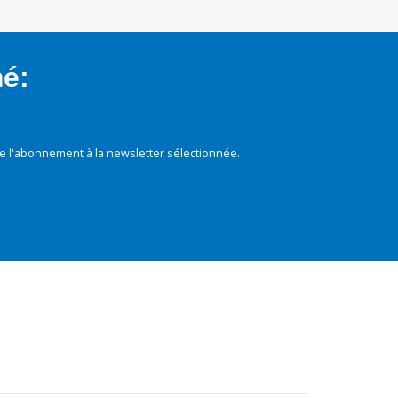
mé:
e l'abonnement à la newsletter sélectionnée.