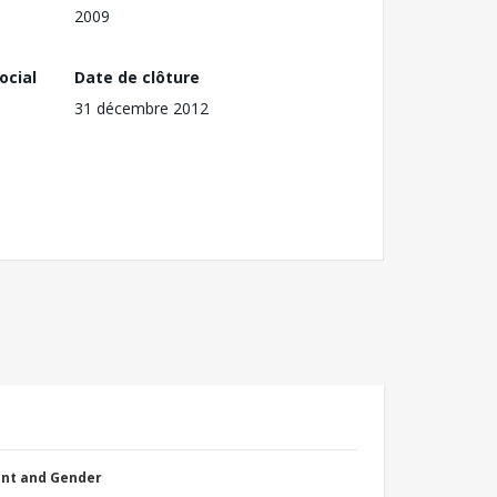
2009
ocial
Date de clôture
31 décembre 2012
nt and Gender