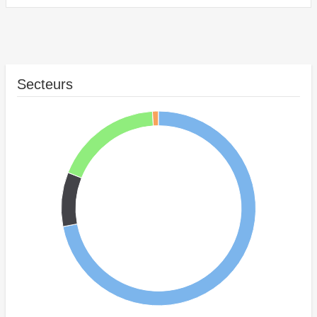
Secteurs