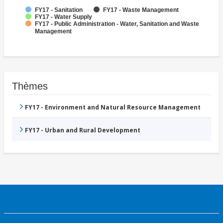
FY17 - Sanitation
FY17 - Waste Management
FY17 - Water Supply
FY17 - Public Administration - Water, Sanitation and Waste
Management
Thèmes
FY17 - Environment and Natural Resource Management
FY17 - Urban and Rural Development