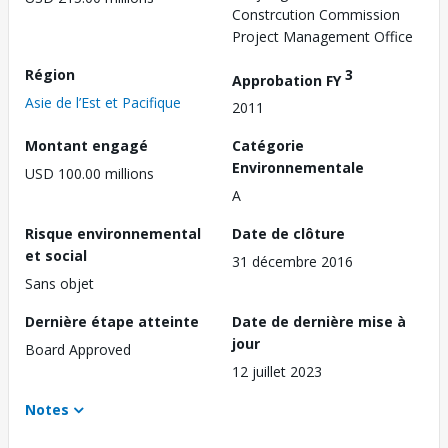
Constrcution Commission
Project Management Office
Région
3
Approbation FY
Asie de l’Est et Pacifique
2011
Montant engagé
Catégorie
Environnementale
USD 100.00 millions
A
Risque environnemental
Date de clôture
et social
31 décembre 2016
Sans objet
Dernière étape atteinte
Date de dernière mise à
jour
Board Approved
12 juillet 2023
Notes