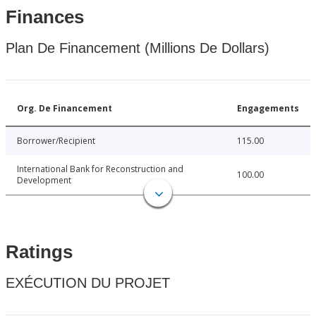
Finances
Plan De Financement (Millions De Dollars)
Org. De Financement
Engagements
Borrower/Recipient
115.00
International Bank for Reconstruction and
100.00
Development
Ratings
EXÉCUTION DU PROJET