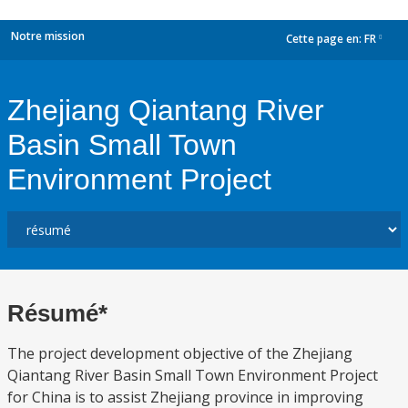
Notre mission
Cette page en:
FR
dropdown
Zhejiang Qiantang River
Basin Small Town
Environment Project
Résumé*
The project development objective of the Zhejiang
Qiantang River Basin Small Town Environment Project
for China is to assist Zhejiang province in improving