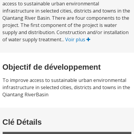
access to sustainable urban environmental
infrastructure in selected cities, districts and towns in the
Qiantang River Basin. There are four components to the
project. The first component of the project is water
supply and distribution. Construction and/or installation
of water supply treatment...
Voir plus
Objectif de développement
To improve access to sustainable urban environmental
infrastructure in selected cities, districts and towns in the
Qiantang RiverBasin
Clé Détails