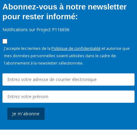
Abonnez-vous à notre newsletter
pour rester informé:
Notifications sur Project P116656
J'accepte les termes de la
Politique de confidentialité
et autorise que
mes données personnelles soient utilisées dans le cadre de
l'abonnement à la newsletter sélectionnée.
Je m'abonne