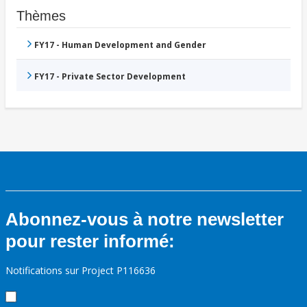
Thèmes
FY17 - Human Development and Gender
FY17 - Private Sector Development
Abonnez-vous à notre newsletter
pour rester informé:
Notifications sur Project P116636