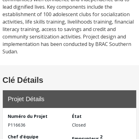
lead dignified lives. Key components include the
establishment of 100 adolescent clubs for socialization
activities, life skills training, livelihoods training, financial
literacy training, access to savings and credit and
community sensitization activities. Project design and
implementation has been conducted by BRAC Southern
Sudan.
Clé Détails
Projet Détails
Numéro du Projet
État
P116636
Closed
Chef d’équipe
2
Emprunteur