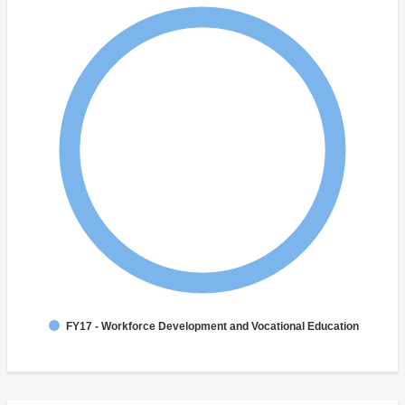
FY17 - Workforce Development and Vocational Education