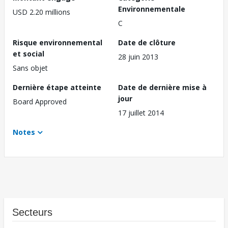
Environnementale
USD 2.20 millions
C
Risque environnemental
Date de clôture
et social
28 juin 2013
Sans objet
Dernière étape atteinte
Date de dernière mise à
jour
Board Approved
17 juillet 2014
Notes
Secteurs