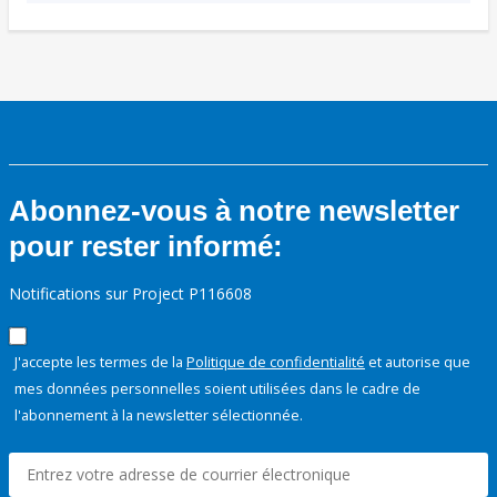
Abonnez-vous à notre newsletter
pour rester informé:
Notifications sur Project P116608
J'accepte les termes de la
Politique de confidentialité
et autorise que
mes données personnelles soient utilisées dans le cadre de
l'abonnement à la newsletter sélectionnée.