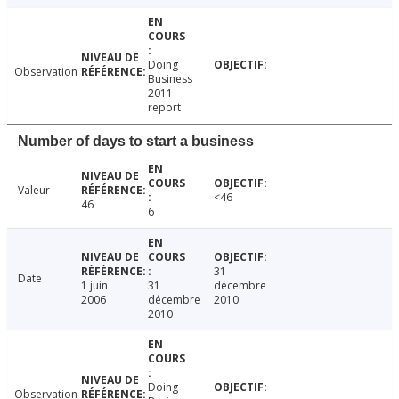
Doing
Observation
Business
2011
report
Number of days to start a business
Valeur
<46
46
6
31
Date
1 juin
31
décembre
2006
décembre
2010
2010
Doing
Observation