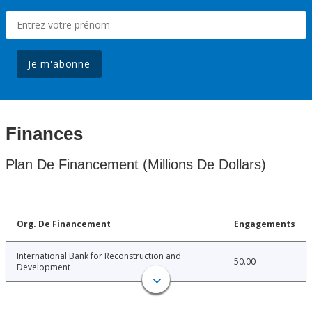
Je m'abonne
Finances
Plan De Financement (Millions De Dollars)
Org. De Financement
Engagements
International Bank for Reconstruction and
50.00
Development