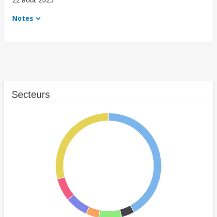
Notes
Secteurs