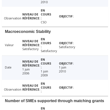
2010
Observation
CSO
Macroeconomic Stability
Valeur
Satisfactory
Satisfactory
Satisfactory
Date
1 juin
1 juin
1 juin
2010
2006
2009
Observation
Number of SMEs supported through matching grants