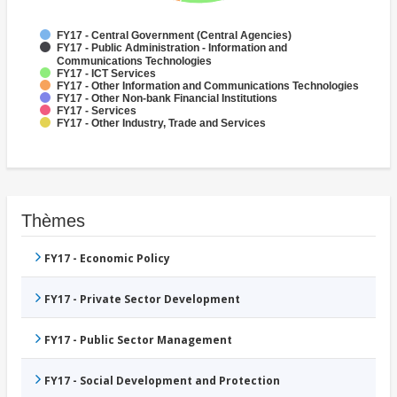
FY17 - Central Government (Central Agencies)
FY17 - Public Administration - Information and
Communications Technologies
FY17 - ICT Services
FY17 - Other Information and Communications Technologies
FY17 - Other Non-bank Financial Institutions
FY17 - Services
FY17 - Other Industry, Trade and Services
Thèmes
FY17 - Economic Policy
FY17 - Private Sector Development
FY17 - Public Sector Management
FY17 - Social Development and Protection