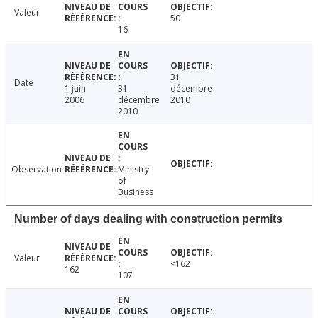
Valeur
50
16
31
Date
1 juin
31
décembre
2006
décembre
2010
2010
Observation
Ministry
of
Business
Number of days dealing with construction permits
Valeur
<162
162
107