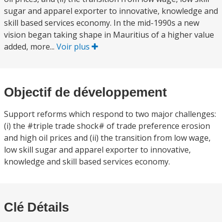
sugar and apparel exporter to innovative, knowledge and
skill based services economy. In the mid-1990s a new
vision began taking shape in Mauritius of a higher value
added, more...
Voir plus
Objectif de développement
Support reforms which respond to two major challenges:
(i) the #triple trade shock# of trade preference erosion
and high oil prices and (ii) the transition from low wage,
low skill sugar and apparel exporter to innovative,
knowledge and skill based services economy.
Clé Détails