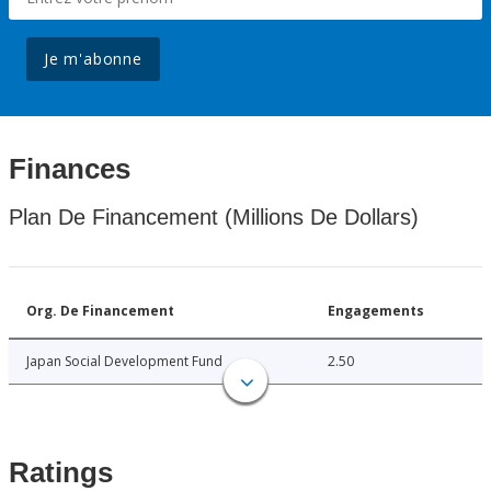
Je m'abonne
Finances
Plan De Financement (Millions De Dollars)
Org. De Financement
Engagements
Japan Social Development Fund
2.50
Ratings