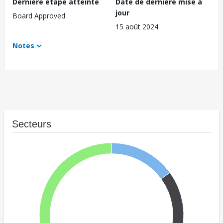
Dernière étape atteinte
Date de dernière mise à
jour
Board Approved
15 août 2024
Notes
Secteurs