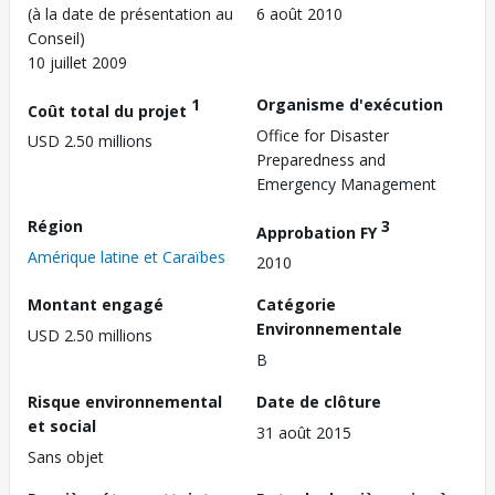
(à la date de présentation au
6 août 2010
Conseil)
10 juillet 2009
1
Organisme d'exécution
Coût total du projet
Office for Disaster
USD 2.50 millions
Preparedness and
Emergency Management
Région
3
Approbation FY
Amérique latine et Caraïbes
2010
Montant engagé
Catégorie
Environnementale
USD 2.50 millions
B
Risque environnemental
Date de clôture
et social
31 août 2015
Sans objet