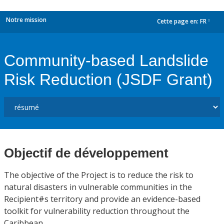
Notre mission
Cette page en:
FR
dropdown
Community-based Landslide
Risk Reduction (JSDF Grant)
Objectif de développement
The objective of the Project is to reduce the risk to
natural disasters in vulnerable communities in the
Recipient#s territory and provide an evidence-based
toolkit for vulnerability reduction throughout the
Caribbean.