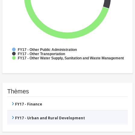
FY17 - Other Public Administration
FY17 - Other Transportation
FY17 - Other Water Supply, Sanitation and Waste Management
Thèmes
FY17 - Finance
FY17 - Urban and Rural Development