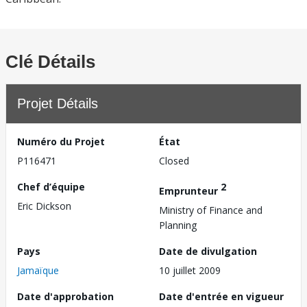
Clé Détails
Projet Détails
Numéro du Projet
État
P116471
Closed
Chef d’équipe
2
Emprunteur
Eric Dickson
Ministry of Finance and
Planning
Pays
Date de divulgation
Jamaïque
10 juillet 2009
Date d'approbation
Date d'entrée en vigueur