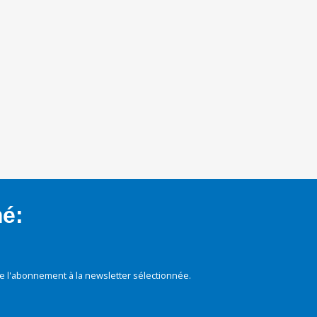
mé:
e l'abonnement à la newsletter sélectionnée.