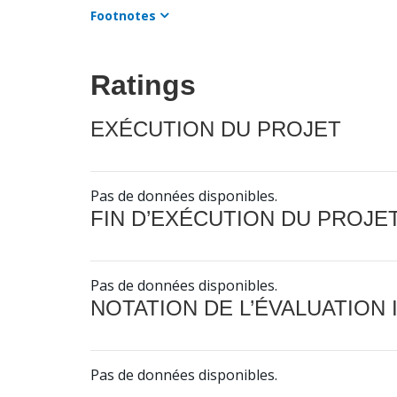
Footnotes
Ratings
EXÉCUTION DU PROJET
Pas de données disponibles.
FIN D’EXÉCUTION DU PROJE
Pas de données disponibles.
NOTATION DE L’ÉVALUATION
Pas de données disponibles.