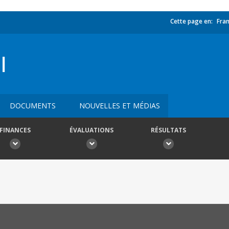
Cette page en:
Fran
I
DOCUMENTS
NOUVELLES ET MÉDIAS
FINANCES
ÉVALUATIONS
RÉSULTATS