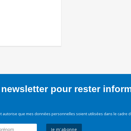
newsletter pour rester infor
t autorise que mes données personnelles soient utilisées dans le cadre d
Je m'abonne