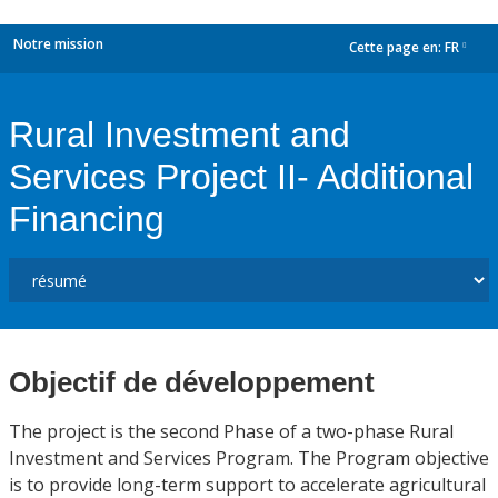
Notre mission
Cette page en:
FR
dropdown
Rural Investment and
Services Project II- Additional
Financing
Objectif de développement
The project is the second Phase of a two-phase Rural
Investment and Services Program. The Program objective
is to provide long-term support to accelerate agricultural