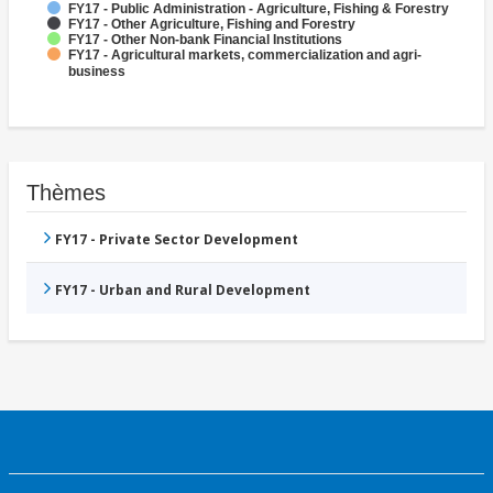
FY17 - Public Administration - Agriculture, Fishing & Forestry
FY17 - Other Agriculture, Fishing and Forestry
FY17 - Other Non-bank Financial Institutions
FY17 - Agricultural markets, commercialization and agri-
business
Thèmes
FY17 - Private Sector Development
FY17 - Urban and Rural Development