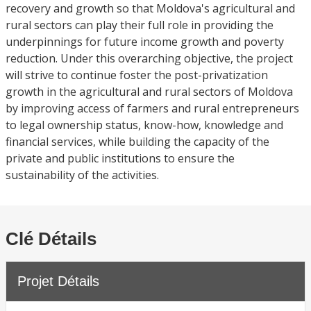
recovery and growth so that Moldova's agricultural and
rural sectors can play their full role in providing the
underpinnings for future income growth and poverty
reduction. Under this overarching objective, the project
will strive to continue foster the post-privatization
growth in the agricultural and rural sectors of Moldova
by improving access of farmers and rural entrepreneurs
to legal ownership status, know-how, knowledge and
financial services, while building the capacity of the
private and public institutions to ensure the
sustainability of the activities.
Clé Détails
Projet Détails