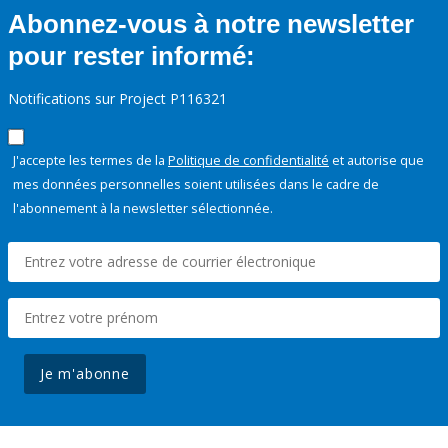
Abonnez-vous à notre newsletter
pour rester informé:
Notifications sur Project P116321
J'accepte les termes de la
Politique de confidentialité
et autorise que
mes données personnelles soient utilisées dans le cadre de
l'abonnement à la newsletter sélectionnée.
Je m'abonne