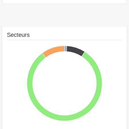
Secteurs