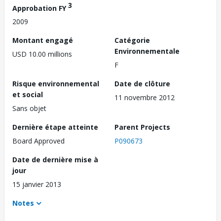
3
Approbation FY
2009
Montant engagé
Catégorie
Environnementale
USD 10.00 millions
F
Risque environnemental
Date de clôture
et social
11 novembre 2012
Sans objet
Dernière étape atteinte
Parent Projects
Board Approved
P090673
Date de dernière mise à
jour
15 janvier 2013
Notes