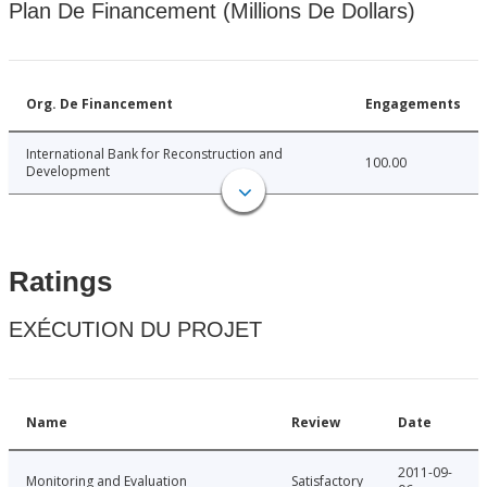
Plan De Financement (Millions De Dollars)
Org. De Financement
Engagements
International Bank for Reconstruction and
100.00
Development
Ratings
EXÉCUTION DU PROJET
Name
Review
Date
2011-09-
Monitoring and Evaluation
Satisfactory