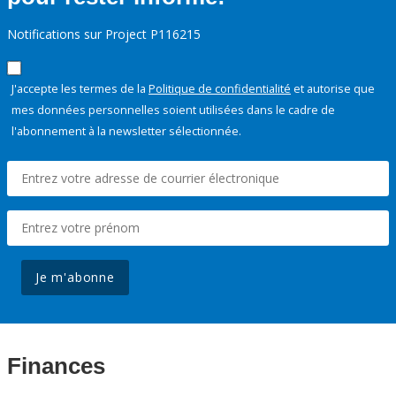
Notifications sur Project P116215
J'accepte les termes de la
Politique de confidentialité
et autorise que
mes données personnelles soient utilisées dans le cadre de
l'abonnement à la newsletter sélectionnée.
Je m'abonne
Finances