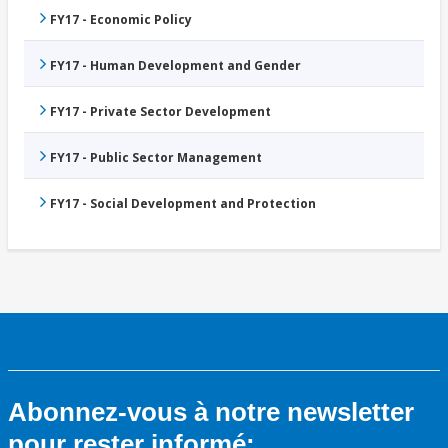
FY17 - Economic Policy
FY17 - Human Development and Gender
FY17 - Private Sector Development
FY17 - Public Sector Management
FY17 - Social Development and Protection
Abonnez-vous à notre newsletter
pour rester informé: