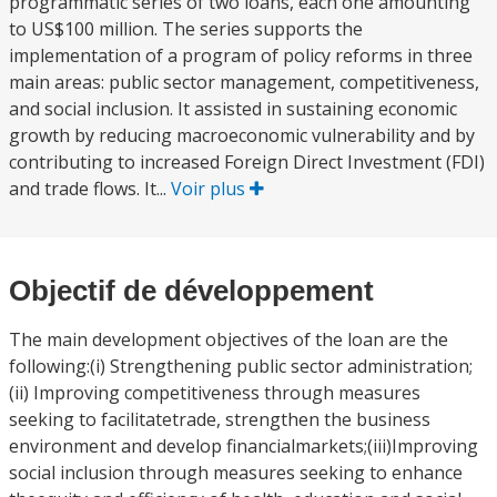
programmatic series of two loans, each one amounting
to US$100 million. The series supports the
implementation of a program of policy reforms in three
main areas: public sector management, competitiveness,
and social inclusion. It assisted in sustaining economic
growth by reducing macroeconomic vulnerability and by
contributing to increased Foreign Direct Investment (FDI)
and trade flows. It...
Voir plus
Objectif de développement
The main development objectives of the loan are the
following:(i) Strengthening public sector administration;
(ii) Improving competitiveness through measures
seeking to facilitatetrade, strengthen the business
environment and develop financialmarkets;(iii)Improving
social inclusion through measures seeking to enhance