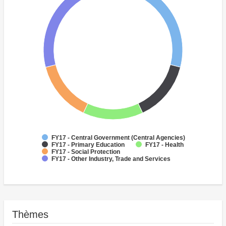
FY17 - Central Government (Central Agencies)
FY17 - Primary Education
FY17 - Health
FY17 - Social Protection
FY17 - Other Industry, Trade and Services
Thèmes