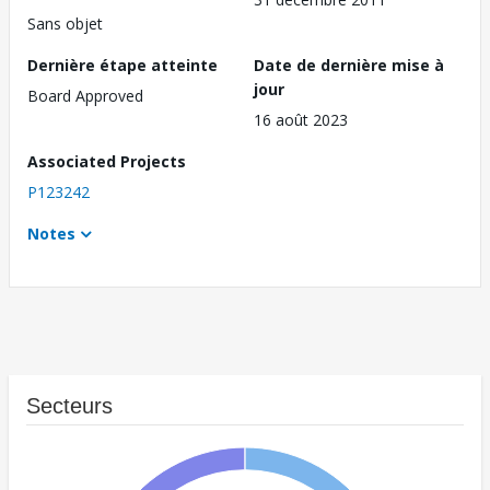
Sans objet
Dernière étape atteinte
Date de dernière mise à
jour
Board Approved
16 août 2023
Associated Projects
P123242
Notes
Secteurs