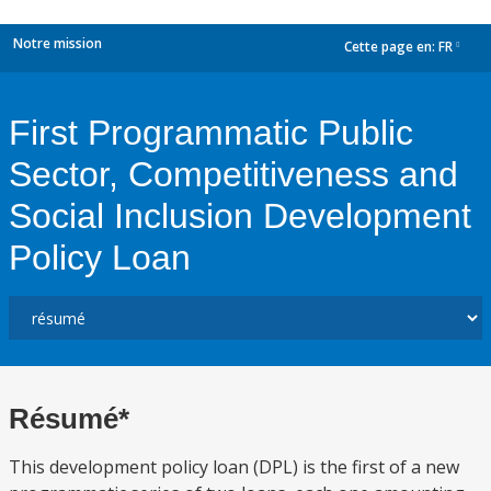
Notre mission
Cette page en:
FR
dropdown
First Programmatic Public
Sector, Competitiveness and
Social Inclusion Development
Policy Loan
Résumé*
This development policy loan (DPL) is the first of a new