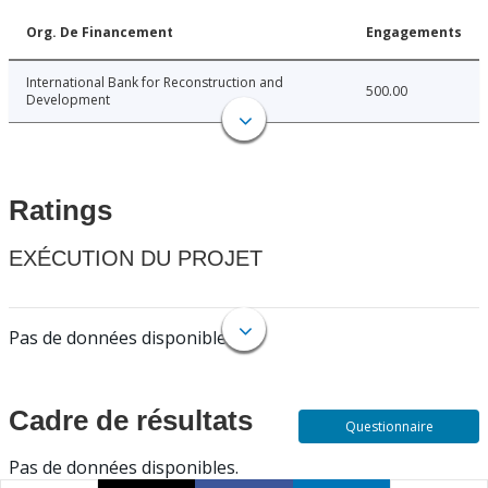
Org. De Financement
Engagements
International Bank for Reconstruction and
500.00
Development
Ratings
EXÉCUTION DU PROJET
Pas de données disponibles.
Cadre de résultats
Questionnaire
Pas de données disponibles.