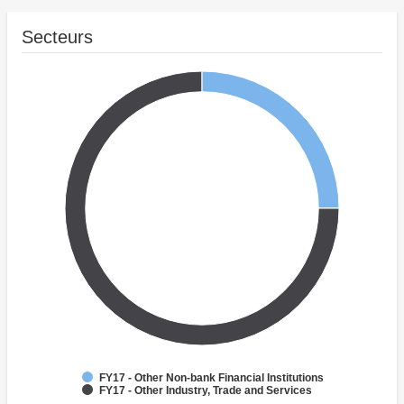
Secteurs
FY17 - Other Non-bank Financial Institutions
FY17 - Other Industry, Trade and Services