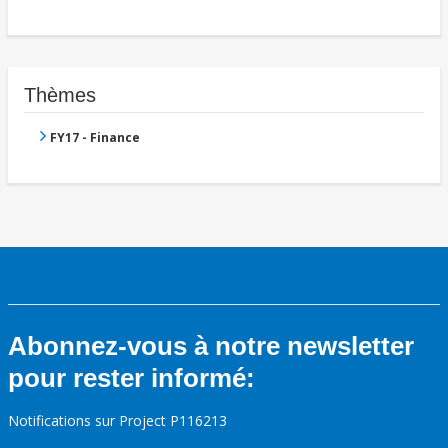
Thèmes
FY17 - Finance
Abonnez-vous à notre newsletter
pour rester informé:
Notifications sur Project P116213