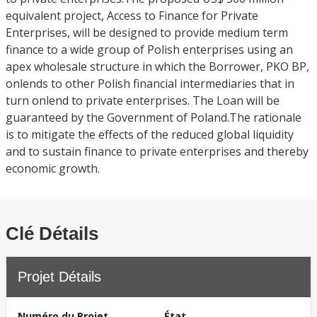
equivalent project, Access to Finance for Private
Enterprises, will be designed to provide medium term
finance to a wide group of Polish enterprises using an
apex wholesale structure in which the Borrower, PKO BP,
onlends to other Polish financial intermediaries that in
turn onlend to private enterprises. The Loan will be
guaranteed by the Government of Poland.The rationale
is to mitigate the effects of the reduced global liquidity
and to sustain finance to private enterprises and thereby
economic growth.
Clé Détails
Projet Détails
Numéro du Projet
État