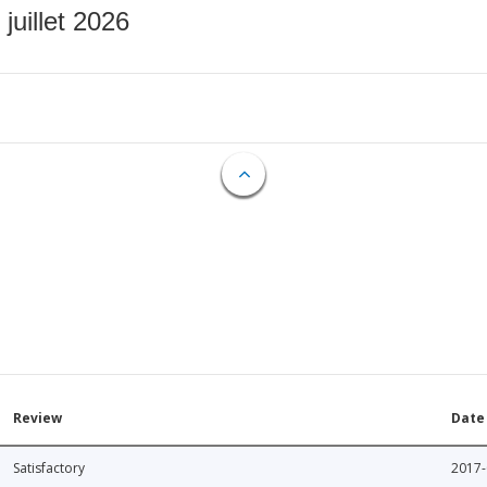
 juillet 2026
Review
Date
Satisfactory
2017-