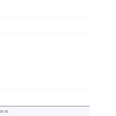
05-30