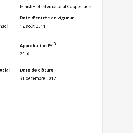
Ministry of International Cooperation
Date d'entrée en vigueur
nseil)
12 août 2011
3
Approbation FY
2010
ocial
Date de clôture
31 décembre 2017