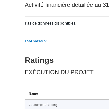
Activité financière détaillée au 31
Pas de données disponibles.
Footnotes
Ratings
EXÉCUTION DU PROJET
Name
Counterpart Funding