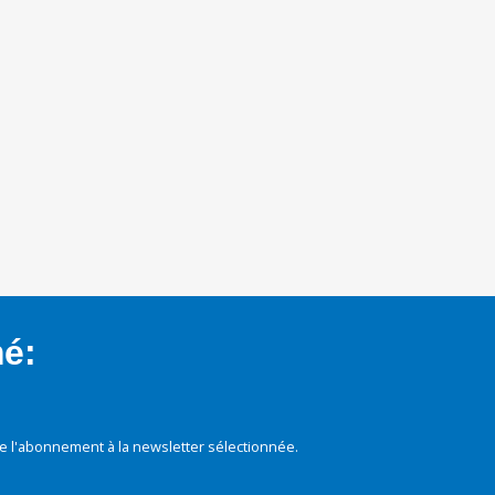
mé:
e l'abonnement à la newsletter sélectionnée.