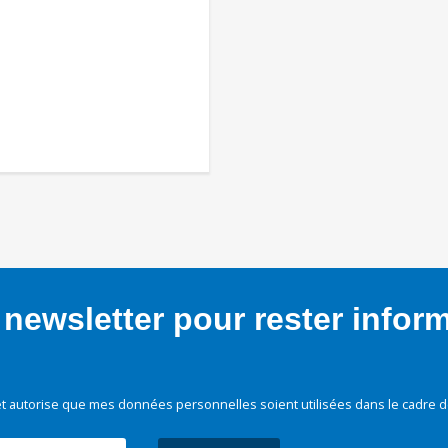
newsletter pour rester infor
t autorise que mes données personnelles soient utilisées dans le cadre d