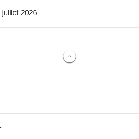
 juillet 2026
T