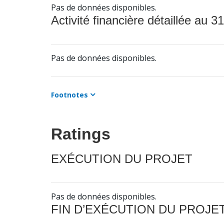
Pas de données disponibles.
Activité financière détaillée au 31
Pas de données disponibles.
Footnotes
Ratings
EXÉCUTION DU PROJET
Pas de données disponibles.
FIN D’EXÉCUTION DU PROJE