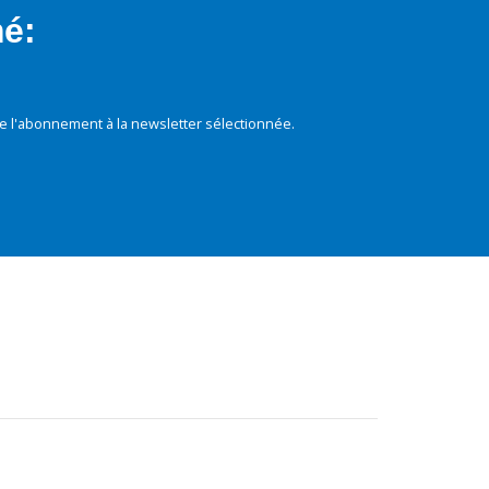
mé:
e l'abonnement à la newsletter sélectionnée.