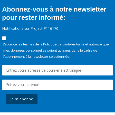
Abonnez-vous à notre newsletter
pour rester informé:
Notifications sur Project P116170
J'accepte les termes de la
Politique de confidentialité
et autorise que
mes données personnelles soient utilisées dans le cadre de
l'abonnement à la newsletter sélectionnée.
Je m'abonne