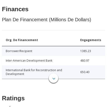
Finances
Plan De Financement (Millions De Dollars)
Org. De Financement
Engagements
Borrower/Recipient
1385.23
Inter-American Development Bank
480.97
International Bank for Reconstruction and
650.40
Development
Ratings