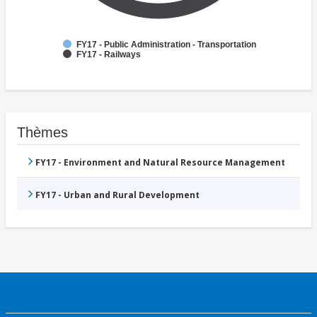
FY17 - Public Administration - Transportation
FY17 - Railways
Thèmes
FY17 - Environment and Natural Resource Management
FY17 - Urban and Rural Development