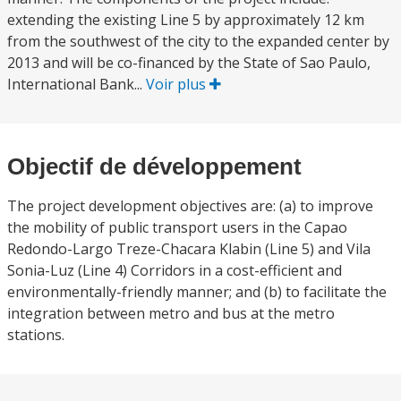
extending the existing Line 5 by approximately 12 km
from the southwest of the city to the expanded center by
2013 and will be co-financed by the State of Sao Paulo,
International Bank...
Voir plus
Objectif de développement
The project development objectives are: (a) to improve
the mobility of public transport users in the Capao
Redondo-Largo Treze-Chacara Klabin (Line 5) and Vila
Sonia-Luz (Line 4) Corridors in a cost-efficient and
environmentally-friendly manner; and (b) to facilitate the
integration between metro and bus at the metro
stations.