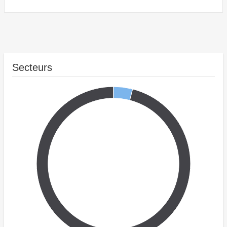
Secteurs