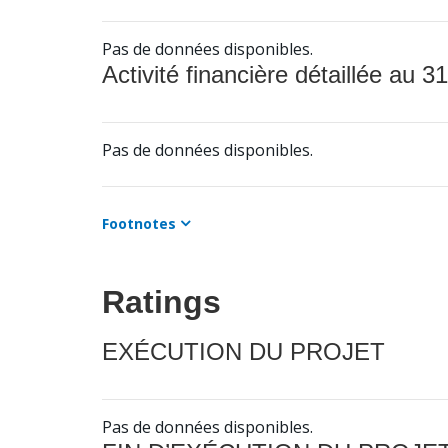
Pas de données disponibles.
Activité financière détaillée au 31
Pas de données disponibles.
Footnotes
Ratings
EXÉCUTION DU PROJET
Pas de données disponibles.