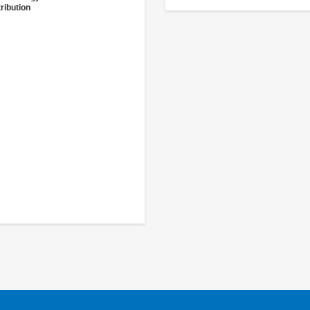
ribution