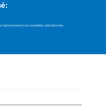
mé:
e l'abonnement à la newsletter sélectionnée.