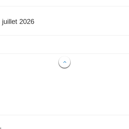
 juillet 2026