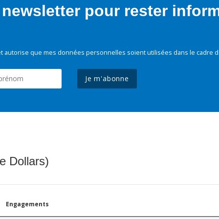
newsletter pour rester infor
t autorise que mes données personnelles soient utilisées dans le cadre d
Je m'abonne
e Dollars)
Engagements