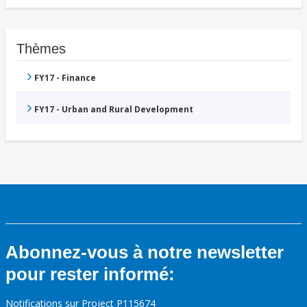
Thèmes
FY17 - Finance
FY17 - Urban and Rural Development
Abonnez-vous à notre newsletter
pour rester informé:
Notifications sur Project P115674