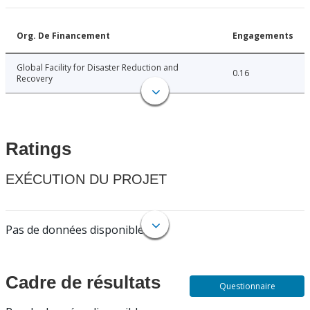
Org. De Financement
Engagements
Global Facility for Disaster Reduction and
0.16
Recovery
Ratings
EXÉCUTION DU PROJET
Pas de données disponibles.
Cadre de résultats
Questionnaire