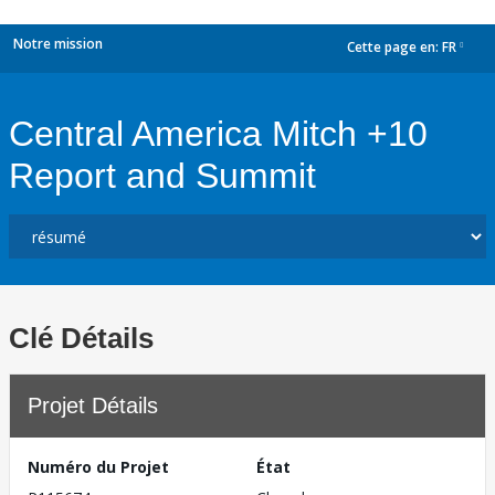
Notre mission
Cette page en:
FR
dropdown
Central America Mitch +10
Report and Summit
Clé Détails
Projet Détails
Numéro du Projet
État