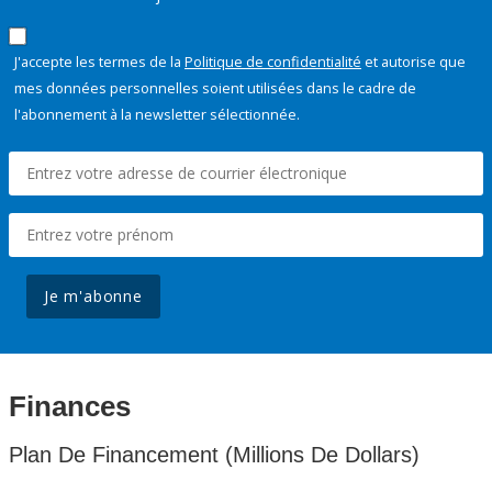
J'accepte les termes de la
Politique de confidentialité
et autorise que
mes données personnelles soient utilisées dans le cadre de
l'abonnement à la newsletter sélectionnée.
Je m'abonne
Finances
Plan De Financement (Millions De Dollars)