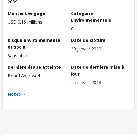
2009
Montant engagé
Catégorie
Environnementale
USD 0.16 millions
C
Risque environnemental
Date de clôture
et social
29 janvier 2010
Sans objet
Dernière étape atteinte
Date de dernière mise à
jour
Board Approved
15 janvier 2013
Notes