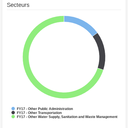
Secteurs
FY17 - Other Public Administration
FY17 - Other Transportation
FY17 - Other Water Supply, Sanitation and Waste Management