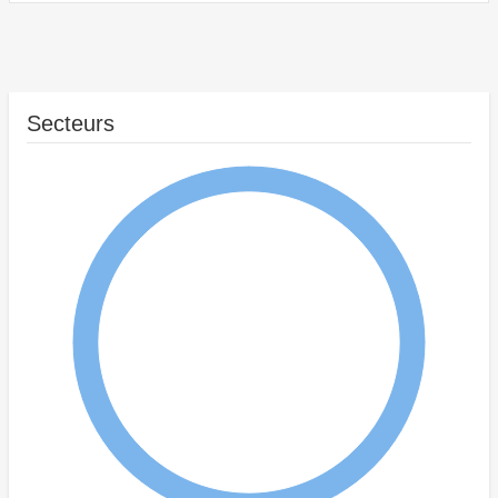
Secteurs