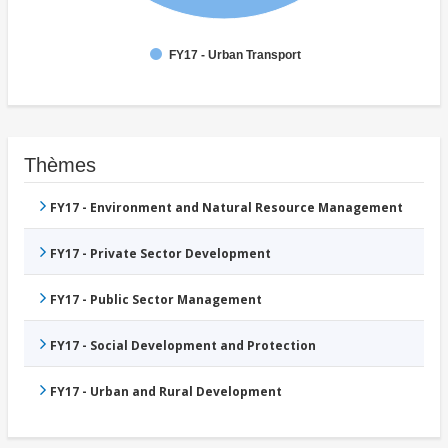
FY17 - Urban Transport
Thèmes
FY17 - Environment and Natural Resource Management
FY17 - Private Sector Development
FY17 - Public Sector Management
FY17 - Social Development and Protection
FY17 - Urban and Rural Development