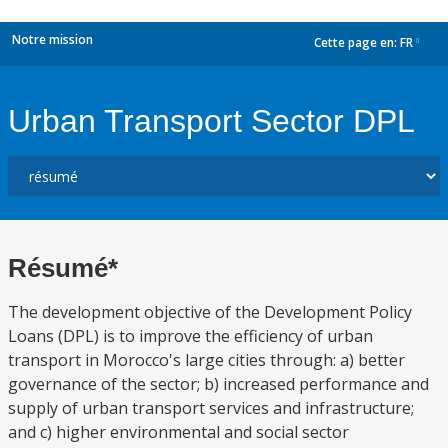
Notre mission
Cette page en:
FR
dropdown
Urban Transport Sector DPL
Résumé*
The development objective of the Development Policy
Loans (DPL) is to improve the efficiency of urban
transport in Morocco's large cities through: a) better
governance of the sector; b) increased performance and
supply of urban transport services and infrastructure;
and c) higher environmental and social sector