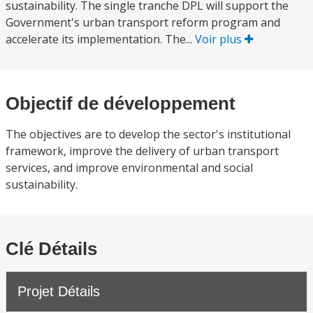
sustainability. The single tranche DPL will support the
Government's urban transport reform program and
accelerate its implementation. The...
Voir plus
Objectif de développement
The objectives are to develop the sector's institutional
framework, improve the delivery of urban transport
services, and improve environmental and social
sustainability.
Clé Détails
Projet Détails