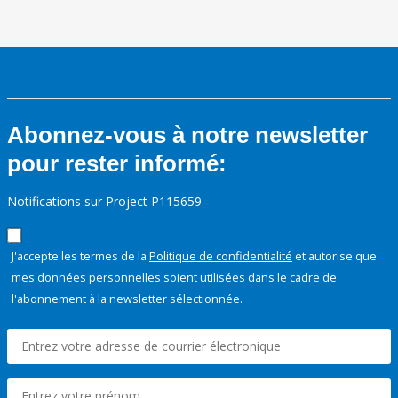
Abonnez-vous à notre newsletter
pour rester informé:
Notifications sur Project P115659
J'accepte les termes de la
Politique de confidentialité
et autorise que
mes données personnelles soient utilisées dans le cadre de
l'abonnement à la newsletter sélectionnée.