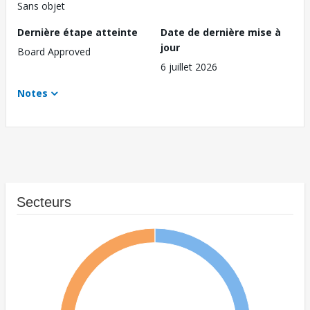
Sans objet
Dernière étape atteinte
Date de dernière mise à
jour
Board Approved
6 juillet 2026
Notes
Secteurs