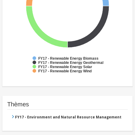
FY17 - Renewable Energy Biomass
FY17 - Renewable Energy Geothermal
FY17 - Renewable Energy Solar
FY17 - Renewable Energy Wind
Thèmes
FY17 - Environment and Natural Resource Management