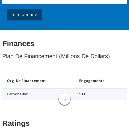
Je m'abonne
Finances
Plan De Financement (Millions De Dollars)
Org. De Financement
Engagements
Carbon Fund
5.00
Ratings