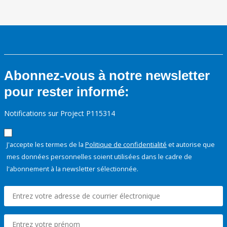
Abonnez-vous à notre newsletter
pour rester informé:
Notifications sur Project P115314
J'accepte les termes de la
Politique de confidentialité
et autorise que
mes données personnelles soient utilisées dans le cadre de
l'abonnement à la newsletter sélectionnée.