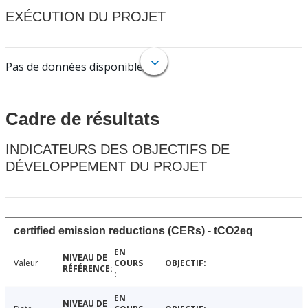
EXÉCUTION DU PROJET
Pas de données disponibles.
Cadre de résultats
INDICATEURS DES OBJECTIFS DE
DÉVELOPPEMENT DU PROJET
certified emission reductions (CERs) - tCO2eq
Valeur