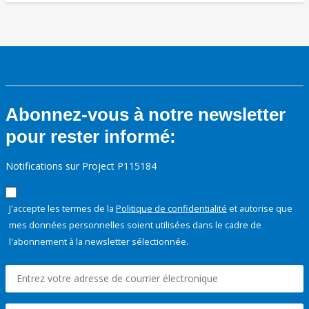
Abonnez-vous à notre newsletter
pour rester informé:
Notifications sur Project P115184
J'accepte les termes de la
Politique de confidentialité
et autorise que
mes données personnelles soient utilisées dans le cadre de
l'abonnement à la newsletter sélectionnée.