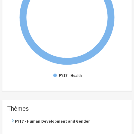
FY17 - Health
Thèmes
FY17 - Human Development and Gender