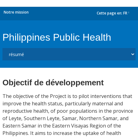
Notre mission
Cette page en:
FR
dropdown
Philippines Public Health
Objectif de développement
The objective of the Project is to pilot interventions that
improve the health status, particularly maternal and
reproductive health, of poor populations in the province
of Leyte, Southern Leyte, Samar, Northern Samar, and
Eastern Samar in the Eastern Visayas Region of the
Philippines. It aims to increase the uptake of health