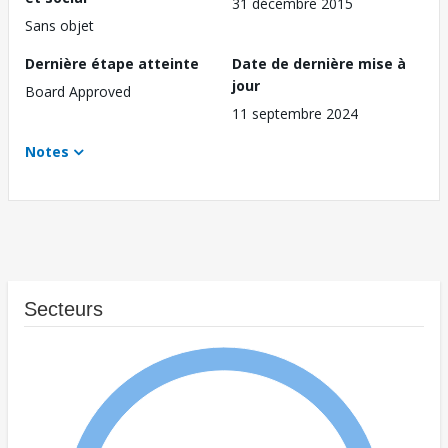
31 décembre 2015
Sans objet
Dernière étape atteinte
Date de dernière mise à
jour
Board Approved
11 septembre 2024
Notes
Secteurs