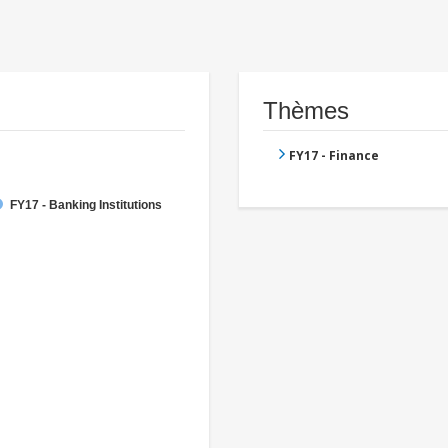
Thèmes
FY17 - Finance
FY17 - Banking Institutions