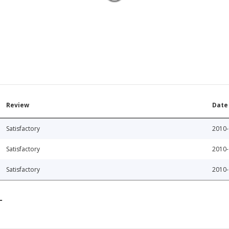
Review
Date
Satisfactory
2010-
Satisfactory
2010-
Satisfactory
2010-
T