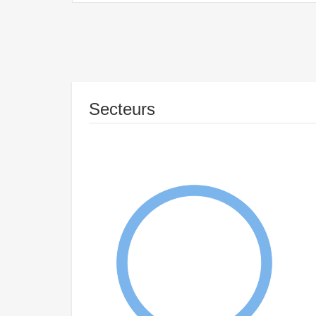
Secteurs