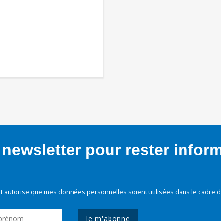
newsletter pour rester infor
t autorise que mes données personnelles soient utilisées dans le cadre d
Je m'abonne