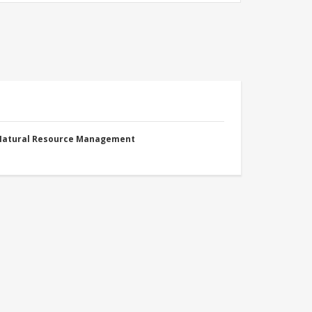
 Natural Resource Management