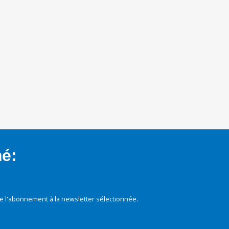
mé:
e l'abonnement à la newsletter sélectionnée.