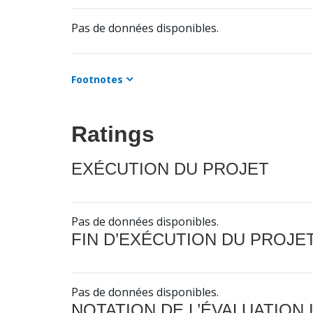
Pas de données disponibles.
Footnotes
Ratings
EXÉCUTION DU PROJET
Pas de données disponibles.
FIN D’EXÉCUTION DU PROJE
Pas de données disponibles.
NOTATION DE L’ÉVALUATION