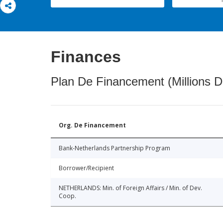
Finances
Plan De Financement (Millions D
Org. De Financement
Bank-Netherlands Partnership Program
Borrower/Recipient
NETHERLANDS: Min. of Foreign Affairs / Min. of Dev.
Coop.