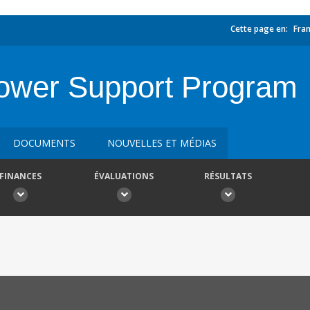
Cette page en:
Fran
ower Support Program
DOCUMENTS
NOUVELLES ET MÉDIAS
FINANCES
ÉVALUATIONS
RÉSULTATS