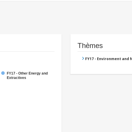
Thèmes
FY17 - Environment and
FY17 - Other Energy and
Extractives