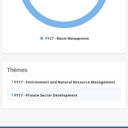
FY17 - Waste Management
Thèmes
FY17 - Environment and Natural Resource Management
FY17 - Private Sector Development