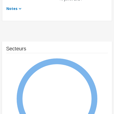
Notes
Secteurs