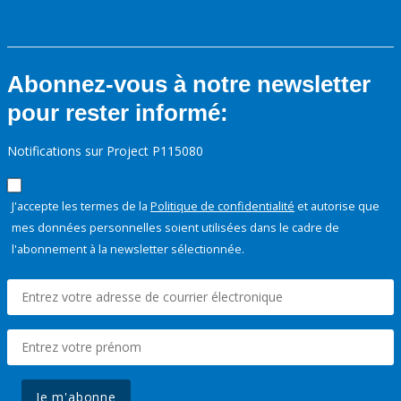
Abonnez-vous à notre newsletter
pour rester informé:
Notifications sur Project P115080
J'accepte les termes de la
Politique de confidentialité
et autorise que
mes données personnelles soient utilisées dans le cadre de
l'abonnement à la newsletter sélectionnée.
Je m'abonne