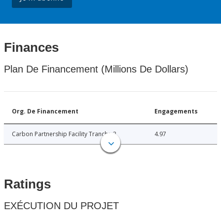
Finances
Plan De Financement (Millions De Dollars)
Org. De Financement
Engagements
Carbon Partnership Facility Tranche 2
4.97
Ratings
EXÉCUTION DU PROJET