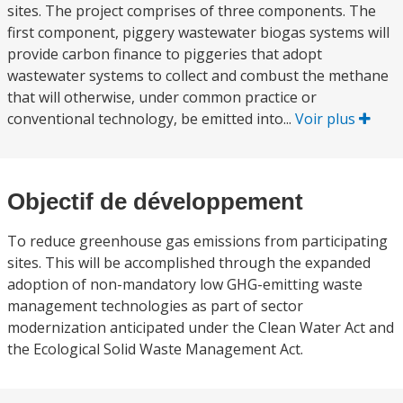
sites. The project comprises of three components. The
first component, piggery wastewater biogas systems will
provide carbon finance to piggeries that adopt
wastewater systems to collect and combust the methane
that will otherwise, under common practice or
conventional technology, be emitted into...
Voir plus
Objectif de développement
To reduce greenhouse gas emissions from participating
sites. This will be accomplished through the expanded
adoption of non-mandatory low GHG-emitting waste
management technologies as part of sector
modernization anticipated under the Clean Water Act and
the Ecological Solid Waste Management Act.