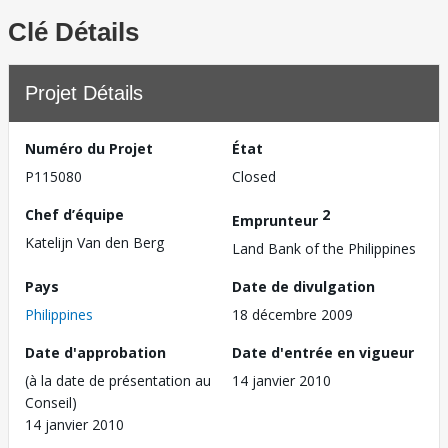
Clé Détails
Projet Détails
Numéro du Projet
État
P115080
Closed
Chef d’équipe
2
Emprunteur
Katelijn Van den Berg
Land Bank of the Philippines
Pays
Date de divulgation
Philippines
18 décembre 2009
Date d'approbation
Date d'entrée en vigueur
(à la date de présentation au
14 janvier 2010
Conseil)
14 janvier 2010