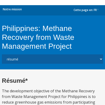
Notre mission
Cette page en:
FR
dropdown
Philippines: Methane
Recovery from Waste
Management Project
Résumé*
The development objective of the Methane Recovery
from Waste Management Project for Philippines is to
reduce greenhouse gas emissions from participating