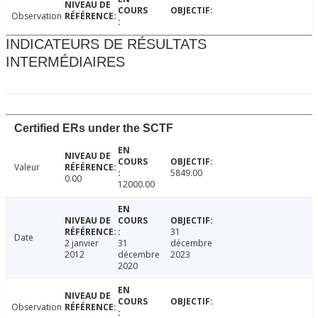
Observation
INDICATEURS DE RÉSULTATS
INTERMÉDIAIRES
Certified ERs under the SCTF
Valeur
5849.00
0.00
12000.00
31
Date
2 janvier
31
décembre
2012
décembre
2023
2020
Observation