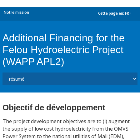
Notre mission
Cette page en:
FR
dropdown
Additional Financing for the
Felou Hydroelectric Project
(WAPP APL2)
Objectif de développement
The project development objectives are to (i) augment
the supply of low cost hydroelectricity from the OMVS
Power System to the national utilities of Mali (EDM),