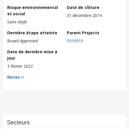
Risque environnemental
Date de clôture
et social
31 décembre 2014
Sans objet
Dernière étape atteinte
Parent Projects
Board Approved
P094916
Date de dernière mise à
jour
3 février 2022
Notes
Secteurs