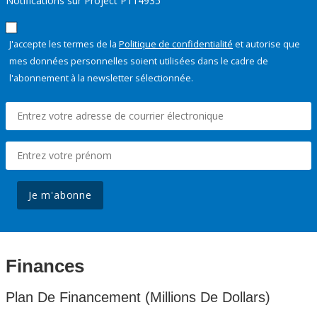
Notifications sur Project P114935
J'accepte les termes de la
Politique de confidentialité
et autorise que
mes données personnelles soient utilisées dans le cadre de
l'abonnement à la newsletter sélectionnée.
Je m'abonne
Finances
Plan De Financement (Millions De Dollars)