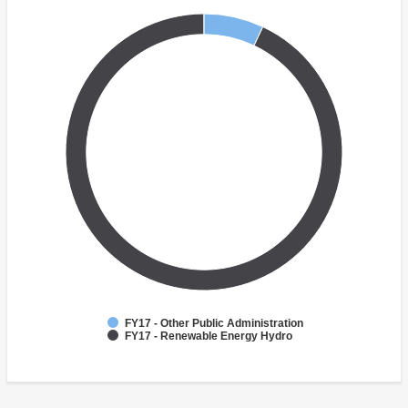
FY17 - Other Public Administration
FY17 - Renewable Energy Hydro