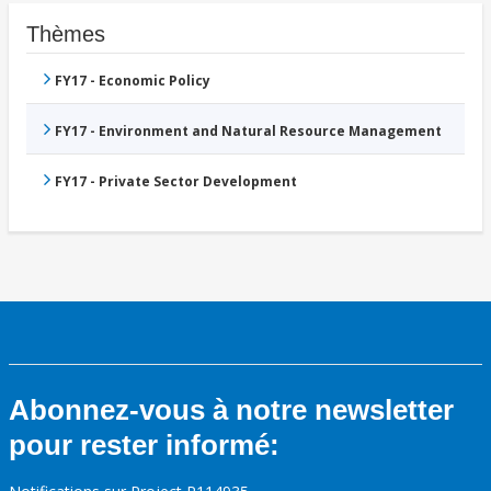
Thèmes
FY17 - Economic Policy
FY17 - Environment and Natural Resource Management
FY17 - Private Sector Development
Abonnez-vous à notre newsletter
pour rester informé: