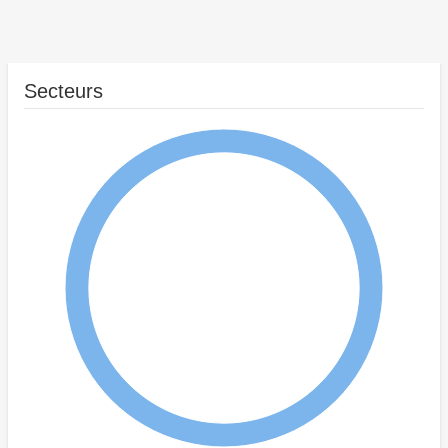
Secteurs