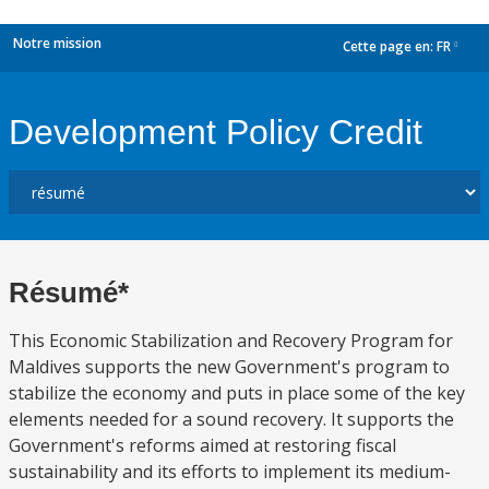
Notre mission
Cette page en:
FR
dropdown
Development Policy Credit
Résumé*
This Economic Stabilization and Recovery Program for
Maldives supports the new Government's program to
stabilize the economy and puts in place some of the key
elements needed for a sound recovery. It supports the
Government's reforms aimed at restoring fiscal
sustainability and its efforts to implement its medium-