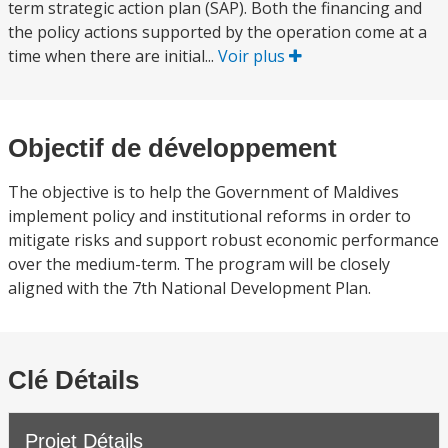
term strategic action plan (SAP). Both the financing and
the policy actions supported by the operation come at a
time when there are initial...
Voir plus
Objectif de développement
The objective is to help the Government of Maldives
implement policy and institutional reforms in order to
mitigate risks and support robust economic performance
over the medium-term. The program will be closely
aligned with the 7th National Development Plan.
Clé Détails
Projet Détails