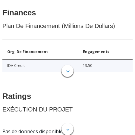
Finances
Plan De Financement (Millions De Dollars)
Org. De Financement
Engagements
IDA Credit
13.50
Ratings
EXÉCUTION DU PROJET
Pas de données disponibles.