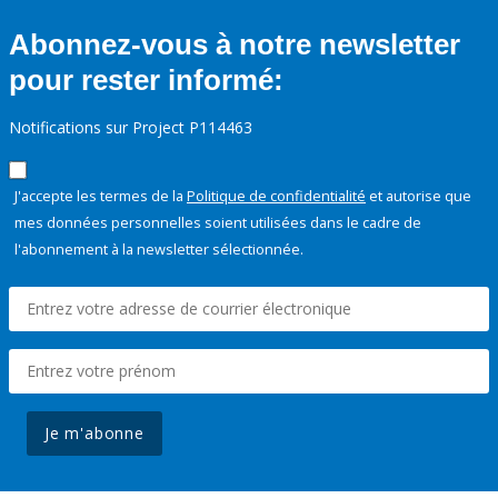
Abonnez-vous à notre newsletter
pour rester informé:
Notifications sur Project P114463
J'accepte les termes de la
Politique de confidentialité
et autorise que
mes données personnelles soient utilisées dans le cadre de
l'abonnement à la newsletter sélectionnée.
Je m'abonne