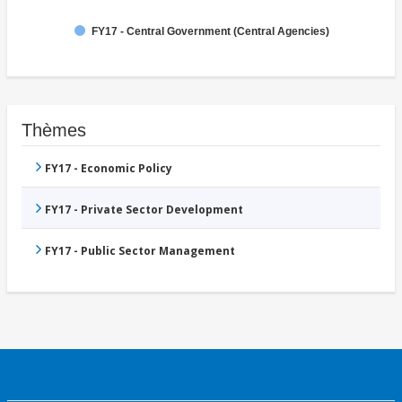
FY17 - Central Government (Central Agencies)
Thèmes
FY17 - Economic Policy
FY17 - Private Sector Development
FY17 - Public Sector Management