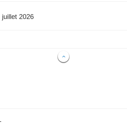
 juillet 2026
T