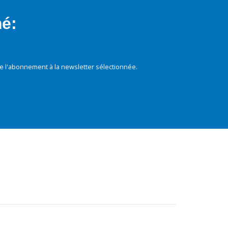
mé:
e l'abonnement à la newsletter sélectionnée.