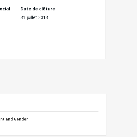
ocial
Date de clôture
31 juillet 2013
nt and Gender