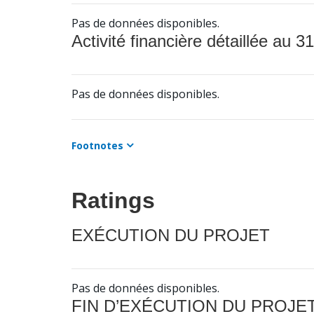
Pas de données disponibles.
Activité financière détaillée au 31
Pas de données disponibles.
Footnotes
Ratings
EXÉCUTION DU PROJET
Pas de données disponibles.
FIN D’EXÉCUTION DU PROJE