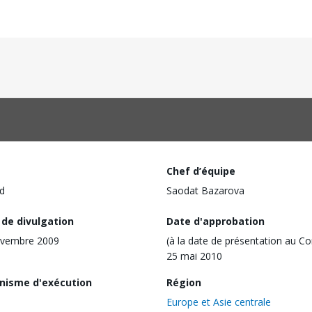
Chef d’équipe
d
Saodat Bazarova
 de divulgation
Date d'approbation
ovembre 2009
(à la date de présentation au Co
25 mai 2010
nisme d'exécution
Région
Europe et Asie centrale