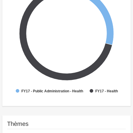
FY17 - Public Administration - Health
FY17 - Health
Thèmes