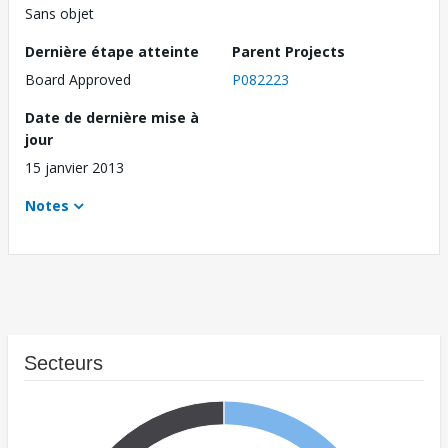
Sans objet
Dernière étape atteinte
Parent Projects
Board Approved
P082223
Date de dernière mise à
jour
15 janvier 2013
Notes
Secteurs