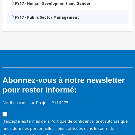
FY17 - Human Development and Gender
FY17 - Public Sector Management
Abonnez-vous à notre newsletter
pour rester informé:
Notifications sur Project P114275
J'accepte les termes de la
Politique de confidentialité
et autorise que
mes données personnelles soient utilisées dans le cadre de