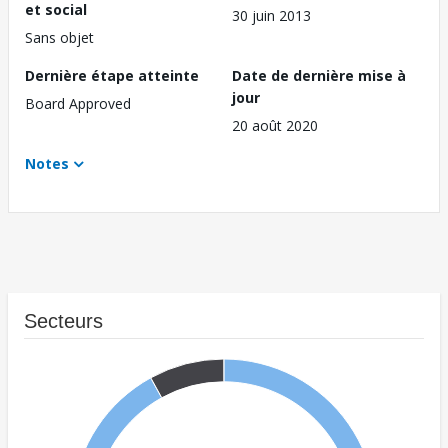
et social
30 juin 2013
Sans objet
Dernière étape atteinte
Date de dernière mise à
jour
Board Approved
20 août 2020
Notes
Secteurs