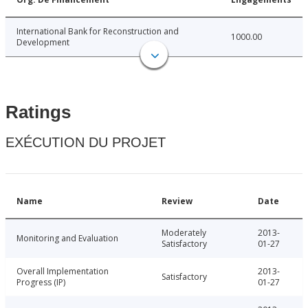
International Bank for Reconstruction and
1000.00
Development
Ratings
EXÉCUTION DU PROJET
Name
Review
Date
Moderately
2013-
Monitoring and Evaluation
Satisfactory
01-27
Overall Implementation
2013-
Satisfactory
Progress (IP)
01-27