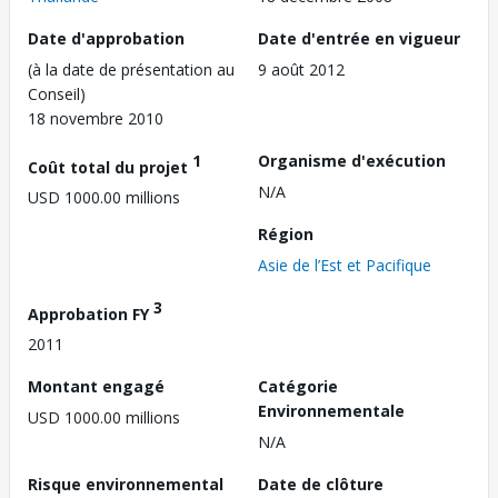
Date d'approbation
Date d'entrée en vigueur
(à la date de présentation au
9 août 2012
Conseil)
18 novembre 2010
1
Organisme d'exécution
Coût total du projet
N/A
USD 1000.00 millions
Région
Asie de l’Est et Pacifique
3
Approbation FY
2011
Montant engagé
Catégorie
Environnementale
USD 1000.00 millions
N/A
Risque environnemental
Date de clôture