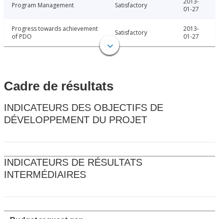
2013-
Program Management
Satisfactory
01-27
Progress towards achievement
2013-
Satisfactory
of PDO
01-27
Cadre de résultats
INDICATEURS DES OBJECTIFS DE
DÉVELOPPEMENT DU PROJET
INDICATEURS DE RÉSULTATS
INTERMÉDIAIRES