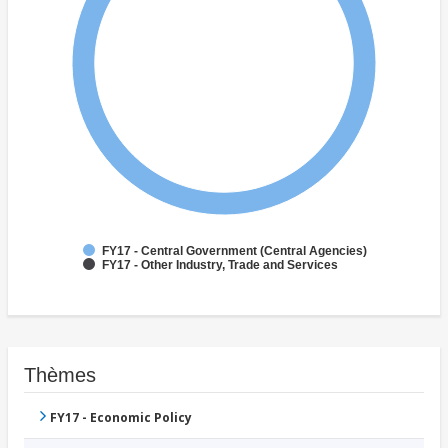
FY17 - Central Government (Central Agencies)
FY17 - Other Industry, Trade and Services
Thèmes
FY17 - Economic Policy