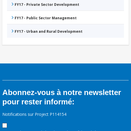
FY17 - Private Sector Development
FY17 - Public Sector Management
FY17 - Urban and Rural Development
Abonnez-vous à notre newsletter
pour rester informé:
Notifications sur Project P114154