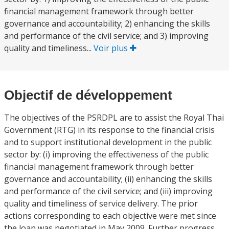
financial management framework through better
governance and accountability; 2) enhancing the skills
and performance of the civil service; and 3) improving
quality and timeliness...
Voir plus
Objectif de développement
The objectives of the PSRDPL are to assist the Royal Thai
Government (RTG) in its response to the financial crisis
and to support institutional development in the public
sector by: (i) improving the effectiveness of the public
financial management framework through better
governance and accountability; (ii) enhancing the skills
and performance of the civil service; and (iii) improving
quality and timeliness of service delivery. The prior
actions corresponding to each objective were met since
the loan was negotiated in May 2009. Further progress