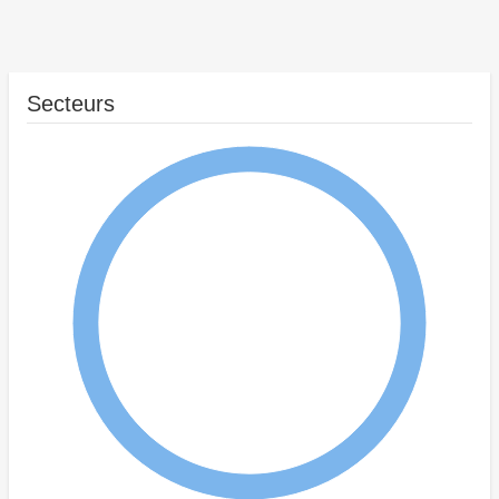
Secteurs