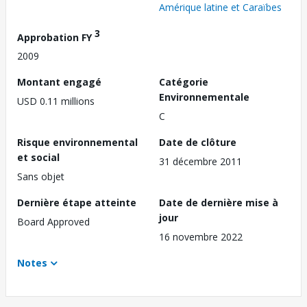
Amérique latine et Caraïbes
3
Approbation FY
2009
Montant engagé
Catégorie
Environnementale
USD 0.11 millions
C
Risque environnemental
Date de clôture
et social
31 décembre 2011
Sans objet
Dernière étape atteinte
Date de dernière mise à
jour
Board Approved
16 novembre 2022
Notes