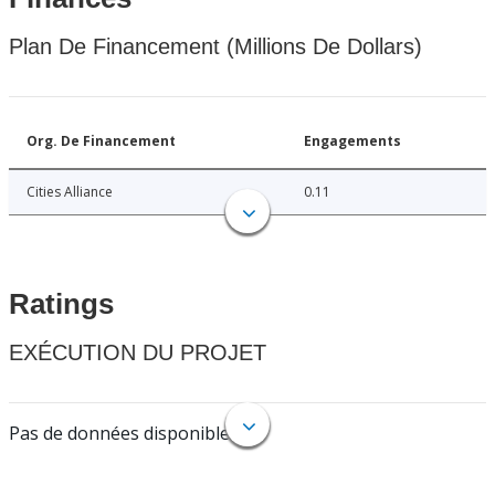
Plan De Financement (Millions De Dollars)
Org. De Financement
Engagements
Cities Alliance
0.11
Ratings
EXÉCUTION DU PROJET
Pas de données disponibles.