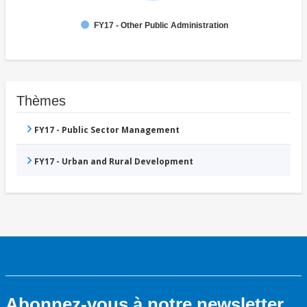
FY17 - Other Public Administration
Thèmes
FY17 - Public Sector Management
FY17 - Urban and Rural Development
Abonnez-vous à notre newsletter