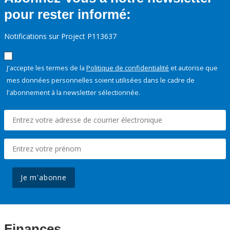
pour rester informé:
Notifications sur Project P113637
J'accepte les termes de la
Politique de confidentialité
et autorise que
mes données personnelles soient utilisées dans le cadre de
l'abonnement à la newsletter sélectionnée.
Je m'abonne
Finances