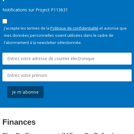
Notifications sur Project P113631
J'accepte les termes de la
Politique de confidentialité
et autorise que
mes données personnelles soient utilisées dans le cadre de
l'abonnement à la newsletter sélectionnée.
Je m'abonne
Finances