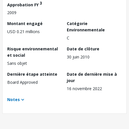
3
Approbation FY
2009
Montant engagé
Catégorie
Environnementale
USD 0.21 millions
C
Risque environnemental
Date de clôture
et social
30 juin 2010
Sans objet
Dernière étape atteinte
Date de dernière mise à
jour
Board Approved
16 novembre 2022
Notes