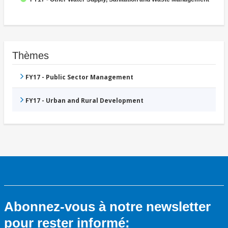
Thèmes
FY17 - Public Sector Management
FY17 - Urban and Rural Development
Abonnez-vous à notre newsletter
pour rester informé: